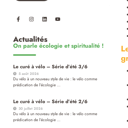
Actualités
On parle écologie et spiritualité !
L
g
Le curé à vélo – Série d’été 3/6
5 août 2026
Du vélo à un nouveau style de vie : le vélo comme
prédication de l’écologie …
Le curé à vélo – Série d’été 2/6
30 juillet 2026
Du vélo à un nouveau style de vie : le vélo comme
prédication de l’écologie …