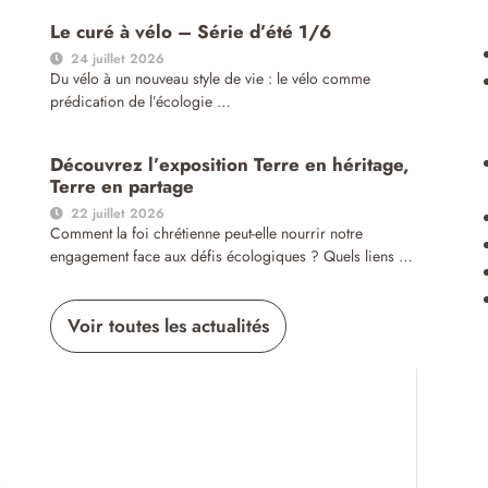
Le curé à vélo – Série d’été 1/6
24 juillet 2026
Du vélo à un nouveau style de vie : le vélo comme
prédication de l’écologie …
Découvrez l’exposition Terre en héritage,
Terre en partage
22 juillet 2026
Comment la foi chrétienne peut-elle nourrir notre
engagement face aux défis écologiques ? Quels liens …
Voir toutes les actualités