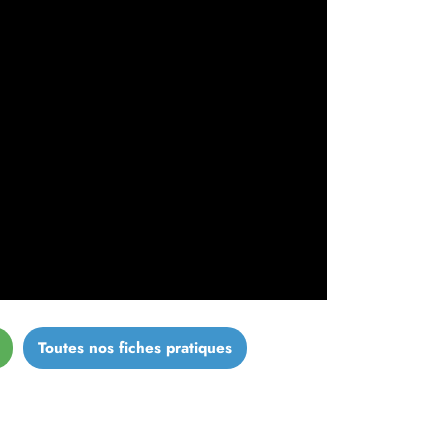
Toutes nos fiches pratiques