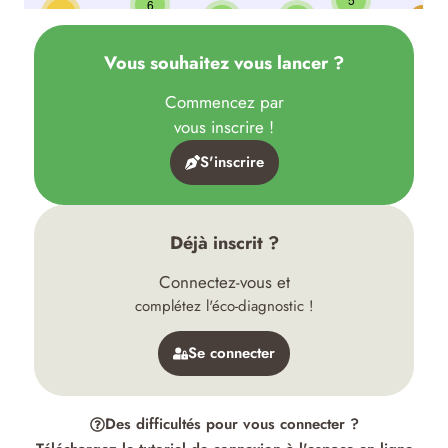
Vous souhaitez vous lancer ?
Commencez par
vous inscrire !
S'inscrire
Déjà inscrit ?
Connectez-vous et
complétez l'éco-diagnostic !
Se connecter
Des difficultés pour vous connecter ?