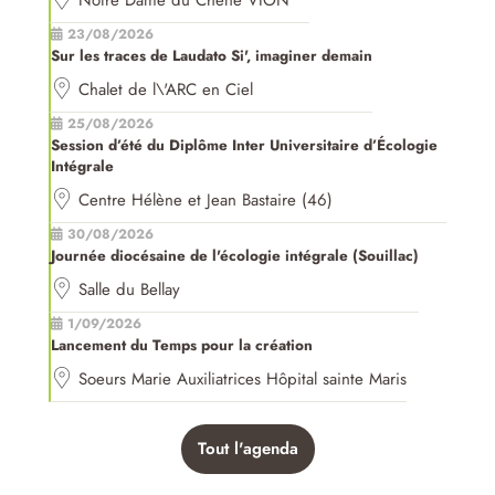
23/08/2026
Sur les traces de Laudato Si', imaginer demain
Chalet de l\'ARC en Ciel
25/08/2026
Session d’été du Diplôme Inter Universitaire d’Écologie
Intégrale
Centre Hélène et Jean Bastaire (46)
30/08/2026
Journée diocésaine de l'écologie intégrale (Souillac)
Salle du Bellay
1/09/2026
Lancement du Temps pour la création
Soeurs Marie Auxiliatrices Hôpital sainte Maris
Tout l'agenda