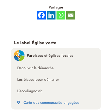
Partager
Le label Église verte
Paroisses et églises locales
Découvrir la démarche
Les étapes pour démarrer
L’éco-diagnostic
Carte des communautés engagées