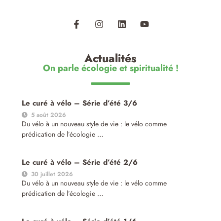
Actualités
On parle écologie et spiritualité !
Le curé à vélo – Série d’été 3/6
5 août 2026
Du vélo à un nouveau style de vie : le vélo comme
prédication de l’écologie …
Le curé à vélo – Série d’été 2/6
30 juillet 2026
Du vélo à un nouveau style de vie : le vélo comme
prédication de l’écologie …