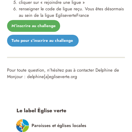
cliquer sur « rejoindre une ligue »
renseigner le code de ligue reçu. Vous êtes désormais
au sein de la ligue EgliseverteFrance
M’inscrire au challenge
Tuto pour s’inscrire au challenge
Pour toute question, n’hésitez pas à contacter Delphine de
Monjour : delphine[a]egliseverte.org
Le label Église verte
Paroisses et églises locales