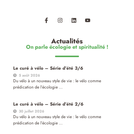
Actualités
On parle écologie et spiritualité !
Le curé à vélo – Série d’été 3/6
5 août 2026
Du vélo à un nouveau style de vie : le vélo comme
prédication de l’écologie …
Le curé à vélo – Série d’été 2/6
30 juillet 2026
Du vélo à un nouveau style de vie : le vélo comme
prédication de l’écologie …