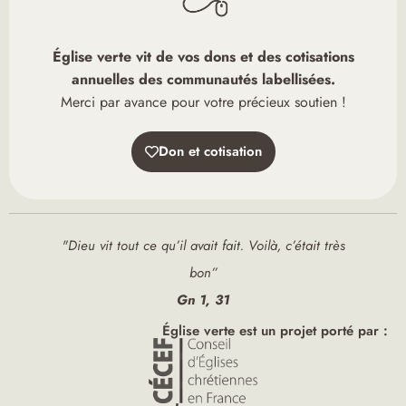
Église verte vit de vos dons et des cotisations
annuelles des communautés labellisées.
Merci par avance pour votre précieux soutien !
Don et cotisation
"Dieu vit tout ce qu’il avait fait. Voilà, c’était très
bon”
Gn 1, 31
Église verte est un projet porté par :