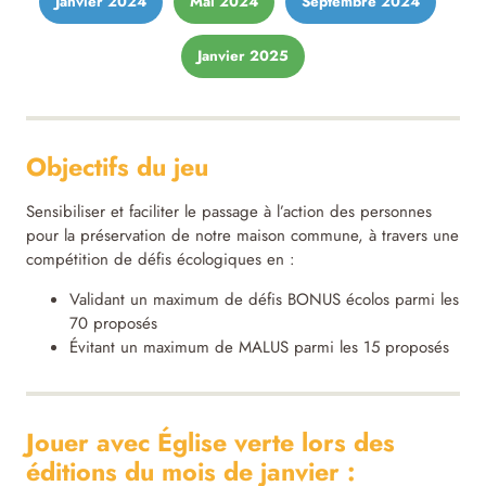
Janvier 2024
Mai 2024
Septembre 2024
Janvier 2025
Objectifs du jeu
Sensibiliser et faciliter le passage à l’action des personnes
pour la préservation de notre maison commune, à travers une
compétition de défis écologiques en :
Validant un maximum de défis BONUS écolos parmi les
70 proposés
Évitant un maximum de MALUS parmi les 15 proposés
Jouer avec Église verte lors des
éditions du mois de janvier :