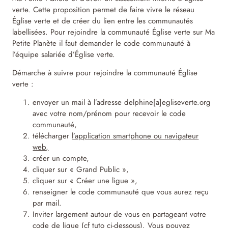
verte. Cette proposition permet de faire vivre le réseau
Église verte et de créer du lien entre les communautés
labellisées. Pour rejoindre la communauté Église verte sur Ma
Petite Planète il faut demander le code communauté à
l’équipe salariée d’Église verte.
Démarche à suivre pour rejoindre la communauté Église
verte :
envoyer un mail à l’adresse delphine[a]egliseverte.org
avec votre nom/prénom pour recevoir le code
communauté,
télécharger
l’application smartphone ou navigateur
web,
créer un compte,
cliquer sur « Grand Public »,
cliquer sur « Créer une ligue »,
renseigner le code communauté que vous aurez reçu
par mail.
Inviter largement autour de vous en partageant votre
code de ligue (cf tuto ci-dessous). Vous pouvez