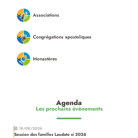
Associations
Congrégations apostoliques
Monastères
Agenda
Les prochains évènements
18/08/2026
Session des familles Laudato si 2026