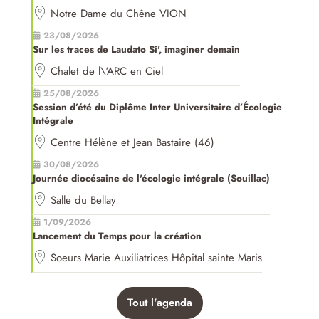
Notre Dame du Chêne VION
23/08/2026
Sur les traces de Laudato Si', imaginer demain
Chalet de l\'ARC en Ciel
25/08/2026
Session d’été du Diplôme Inter Universitaire d’Écologie
Intégrale
Centre Hélène et Jean Bastaire (46)
30/08/2026
Journée diocésaine de l'écologie intégrale (Souillac)
Salle du Bellay
1/09/2026
Lancement du Temps pour la création
Soeurs Marie Auxiliatrices Hôpital sainte Maris
Tout l'agenda