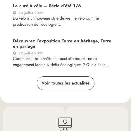
Le curé à vélo – Série d’été 1/6
24 juillet 2026
Du vélo à un nouveau style de vie : le vélo comme
prédication de l’écologie …
Découvrez l’exposition Terre en héritage, Terre
en partage
22 juillet 2026
Comment la foi chrétienne peut-elle nourrir notre
engagement face aux défis écologiques ? Quels liens …
Voir toutes les actualités