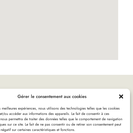
Gérer le consentement aux cookies
es meilleures expériences, nous utilisons des technologies telles que les cookies
et/ou accéder aux informations des appareils. Le fait de consentir à ces
 nous permettra de traiter des données telles que le comportement de navigation
ques sur ce site. Le fait de ne pas consentir ou de retirer son consentement peut
 négatif sur certaines caractéristiques et fonctions.