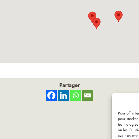
Partager
Pour offrir l
pour stocker 
technologies
ou les ID uni
avoir un effet