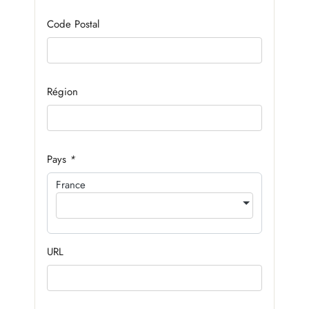
Code Postal
Région
Pays
*
France
URL