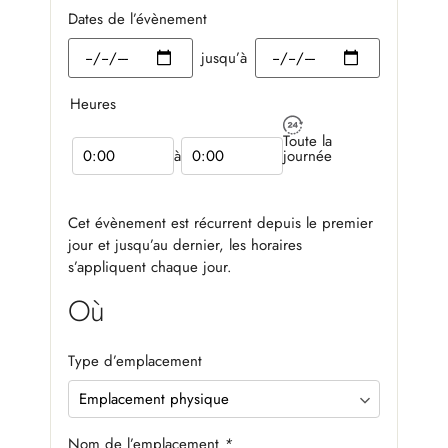
Dates de l’évènement
jusqu’à
Heures
Toute la
à
journée
Cet évènement est récurrent depuis le premier
jour et jusqu’au dernier, les horaires
s’appliquent chaque jour.
Où
Type d’emplacement
Nom de l’emplacement
*