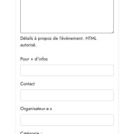
Détails à propos de l’évènement. HTML
autorisé.
Pour + d'infos
Contact
Organisateur.e.s
Catégorie :