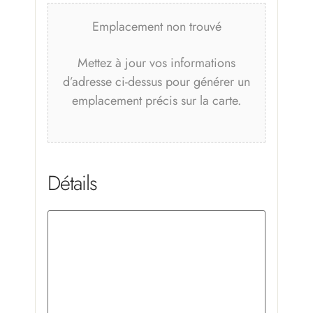
Emplacement non trouvé
Mettez à jour vos informations
d’adresse ci-dessus pour générer un
emplacement précis sur la carte.
Détails