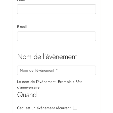
E-mail
Nom de l’évènement
Le nom de l’évènement. Exemple : Fête
d’anniversaire
Quand
Ceci est un évènement récurrent.