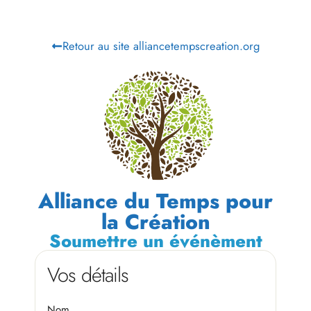
Retour au site alliancetempscreation.org
Alliance du Temps pour
la Création
Soumettre un événèment
Vos détails
Nom