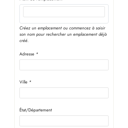
Créez un emplacement ou commencez à saisir
son nom pour rechercher un emplacement déjà
créé.
Adresse
*
Ville
*
État/Département