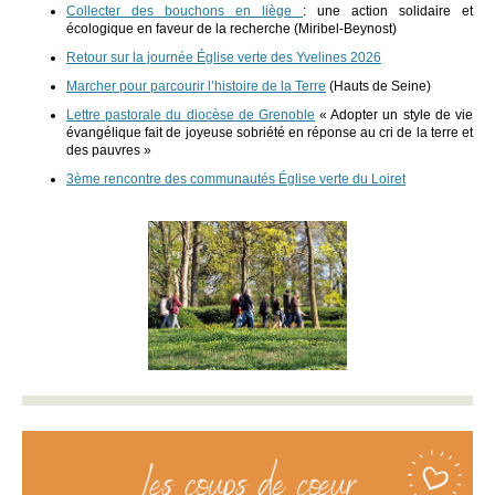
Collecter des bouchons en liège
: une action solidaire et
écologique en faveur de la recherche (Miribel-Beynost)
Retour sur la journée Église verte des Yvelines 2026
Marcher pour parcourir l’histoire de la Terre
(Hauts de Seine)
Lettre pastorale du diocèse de Grenoble
« Adopter un style de vie
évangélique fait de joyeuse sobriété en réponse au cri de la terre et
des pauvres »
3ème rencontre des communautés Église verte du Loiret