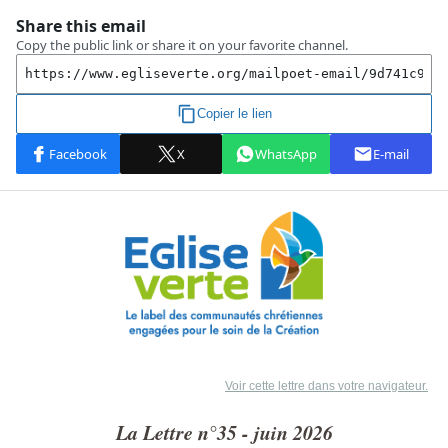
Voir cette lettre dans votre navigateur.
La Lettre n°35 - juin 2026