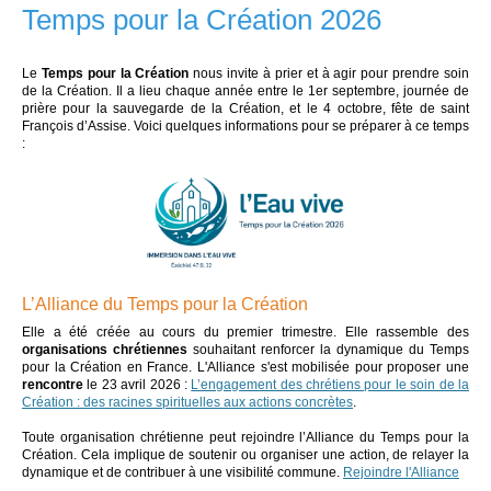
Temps pour la Création 2026
Le
Temps pour la Création
nous invite à prier et à agir pour prendre soin
de la Création. Il a lieu chaque année entre le 1er septembre, journée de
prière pour la sauvegarde de la Création, et le 4 octobre, fête de saint
François d’Assise. Voici quelques informations pour se préparer à ce temps
:
L’Alliance du Temps pour la Création
Elle a été créée au cours du premier trimestre. Elle rassemble des
organisations chrétiennes
souhaitant renforcer la dynamique du Temps
pour la Création en France.
L'Alliance s'est mobilisée
pour proposer une
rencontre
le 23 avril 2026 :
L’engagement des chrétiens pour le soin de la
Création : des racines spirituelles aux actions concrètes
.
Toute organisation chrétienne peut rejoindre l’Alliance du Temps pour la
Création. Cela implique de soutenir ou organiser une action, de relayer la
dynamique et de contribuer à une visibilité commune.
Rejoindre l'Alliance