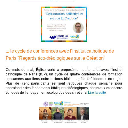
... le cycle de conférences avec l’Institut catholique de
Paris "Regards éco-théologiques sur la Création"
Ce mois de mai, Église verte a proposé, en partenariat avec l’Institut
catholique de Paris (ICP), un cycle de quatre conférences de formation
consacrées aux liens entre lectures bibliques, foi chrétienne et écologie.
Plus de cent participants se sont retrouvés chaque semaine pour
approfondir des fondements bibliques, théologiques, pastoraux ou encore
éthiques de l’engagement écologique des chrétiens.
Lire la suite