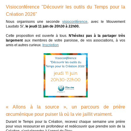
Visioconférence "Découvrir les outils du Temps pour la
Création 2026"
Nous organisons une seconde
visioconférence
, avec le Mouvement
Laudato Si',
le jeudi 11 juin de 20h30 à 22h00.
Cette proposition est ouverte à tous.
N’hésitez pas à la partager très
largement
aux membres de votre paroisse, de vos associations, à vos
amis et autres curieux.
Inscription
« Allons à la source », un parcours de prière
œcuménique pour puiser là où la vie jaillit vraiment.
Durant le Temps pour la Création, recevez chaque semaine une prière
pour vous ressourcer en profondeur et redécouvrir que prendre soin de la
Création, c’est répondre à l’appel de Dieu.