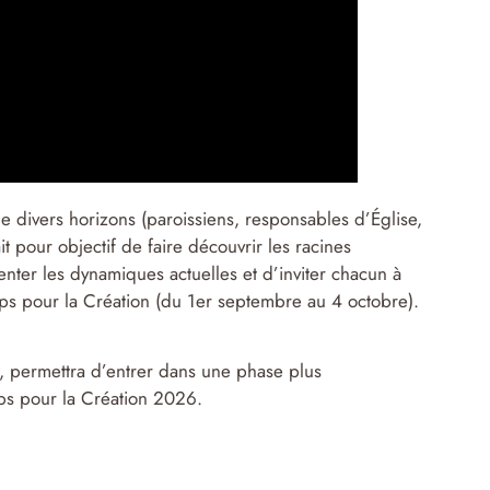
e divers horizons (paroissiens, responsables d’Église,
t pour objectif de faire découvrir les racines
nter les dynamiques actuelles et d’inviter chacun à
s pour la Création (du 1er septembre au 4 octobre).
o, permettra d’entrer dans une phase plus
mps pour la Création 2026.