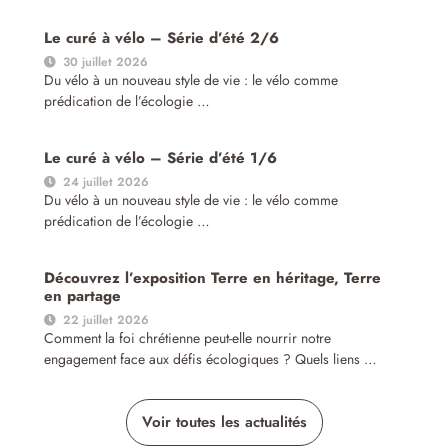
Le curé à vélo – Série d’été 2/6
30 juillet 2026
Du vélo à un nouveau style de vie : le vélo comme
prédication de l’écologie …
Le curé à vélo – Série d’été 1/6
24 juillet 2026
Du vélo à un nouveau style de vie : le vélo comme
prédication de l’écologie …
Découvrez l’exposition Terre en héritage, Terre
en partage
22 juillet 2026
Comment la foi chrétienne peut-elle nourrir notre
engagement face aux défis écologiques ? Quels liens …
Voir toutes les actualités