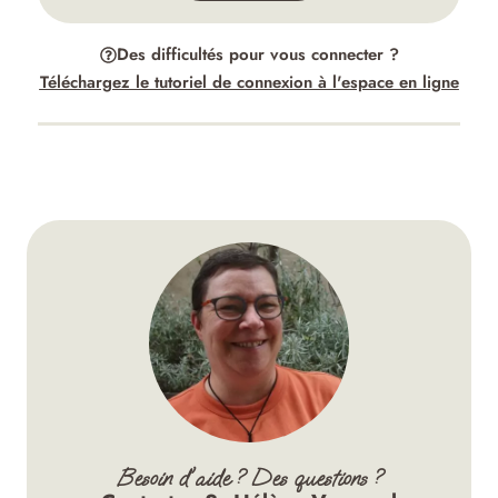
Des difficultés pour vous connecter ?
Téléchargez le tutoriel de connexion à l'espace en ligne
Besoin d'aide ? Des questions ?