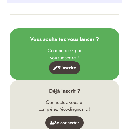
Vous souhaitez vous lancer ?
Commencez par
vous inscrire !
S'inscrire
Déjà inscrit ?
Connectez-vous et
complétez l'éco-diagnostic !
Se connecter