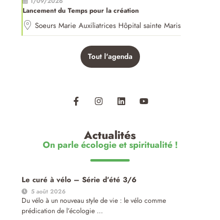
1/09/2026
Lancement du Temps pour la création
Soeurs Marie Auxiliatrices Hôpital sainte Maris
Tout l'agenda
Actualités
On parle écologie et spiritualité !
Le curé à vélo – Série d’été 3/6
5 août 2026
Du vélo à un nouveau style de vie : le vélo comme
prédication de l’écologie …