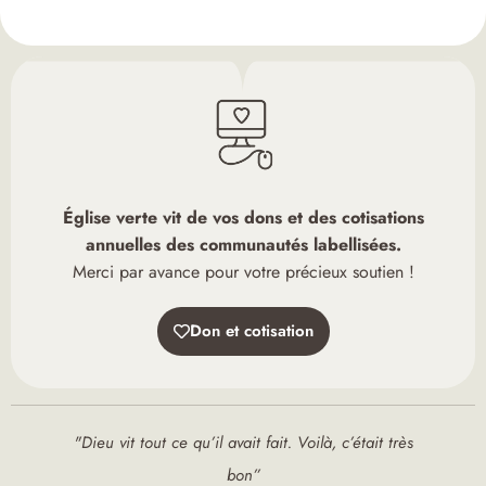
Église verte vit de vos dons et des cotisations
annuelles des communautés labellisées.
Merci par avance pour votre précieux soutien !
Don et cotisation
"Dieu vit tout ce qu’il avait fait. Voilà, c’était très
bon”