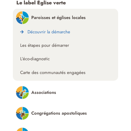
Le label Église verte
Paroisses et églises locales
Découvrir la démarche
Les étapes pour démarrer
L’éco-diagnostic
Carte des communautés engagées
Associations
Congrégations apostoliques