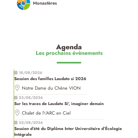
Monastères
Agenda
Les prochains évènements
18/08/2026
Session des familles Laudato si 2026
Notre Dame du Chêne VION
23/08/2026
Sur les traces de Laudato Si', imaginer demain
Chalet de l\'ARC en Ciel
25/08/2026
Session d’été du Diplôme Inter Universitaire d’Écologie
Intégrale