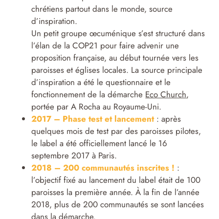
chrétiens partout dans le monde, source
d’inspiration.
Un petit groupe œcuménique s’est structuré dans
l’élan de la COP21 pour faire advenir une
proposition française, au début tournée vers les
paroisses et églises locales. La source principale
d’inspiration a été le questionnaire et le
fonctionnement de la démarche
Eco Church
,
portée par A Rocha au Royaume-Uni.
2017 – Phase test et lancement
: après
quelques mois de test par des paroisses pilotes,
le label a été officiellement lancé le 16
septembre 2017 à Paris.
2018 – 200 communautés inscrites !
:
l’objectif fixé au lancement du label était de 100
paroisses la première année. À la fin de l’année
2018, plus de 200 communautés se sont lancées
dans la démarche.