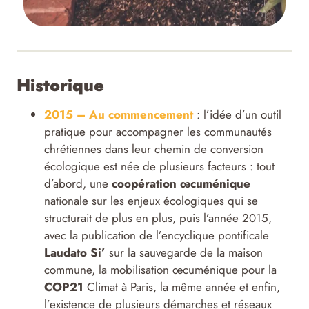
Historique
2015 – Au commencement
: l’idée d’un outil
pratique pour accompagner les communautés
chrétiennes dans leur chemin de conversion
écologique est née de plusieurs facteurs : tout
d’abord, une
coopération œcuménique
nationale sur les enjeux écologiques qui se
structurait de plus en plus, puis l’année 2015,
avec la publication de l’encyclique pontificale
Laudato Si’
sur la sauvegarde de la maison
commune, la mobilisation œcuménique pour la
COP21
Climat à Paris, la même année et enfin,
l’existence de plusieurs démarches et réseaux