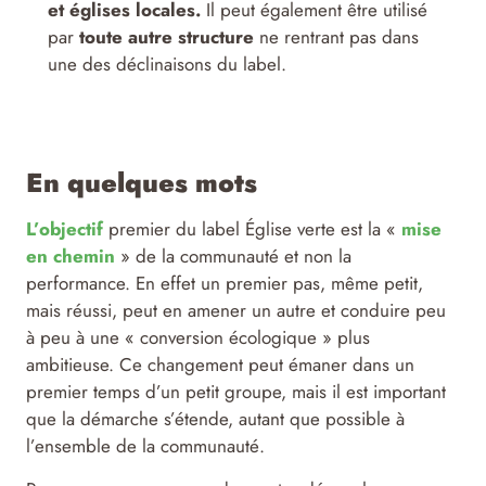
et églises locales.
Il peut également être utilisé
par
toute autre structure
ne rentrant pas dans
une des déclinaisons du label.
En quelques mots
L’objectif
premier du label Église verte est la «
mise
en chemin
» de la communauté et non la
performance. En effet un premier pas, même petit,
mais réussi, peut en amener un autre et conduire peu
à peu à une « conversion écologique » plus
ambitieuse. Ce changement peut émaner dans un
premier temps d’un petit groupe, mais il est important
que la démarche s’étende, autant que possible à
l’ensemble de la communauté.