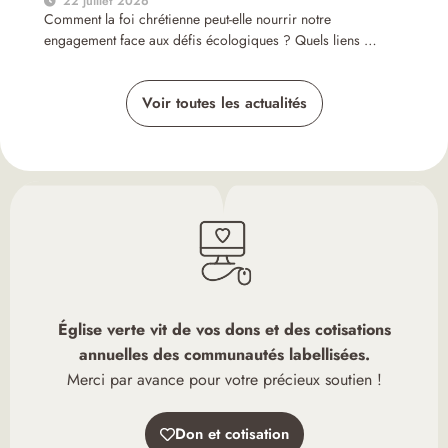
22 juillet 2026
Comment la foi chrétienne peut-elle nourrir notre
engagement face aux défis écologiques ? Quels liens …
Voir toutes les actualités
Église verte vit de vos dons et des cotisations
annuelles des communautés labellisées.
Merci par avance pour votre précieux soutien !
Don et cotisation