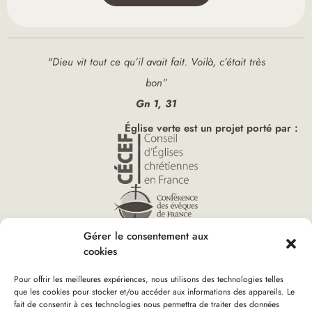
"Dieu vit tout ce qu’il avait fait. Voilà, c’était très
bon”
Gn 1, 31
Église verte est un projet porté par :
Gérer le consentement aux
cookies
Pour offrir les meilleures expériences, nous utilisons des technologies telles
que les cookies pour stocker et/ou accéder aux informations des appareils. Le
fait de consentir à ces technologies nous permettra de traiter des données