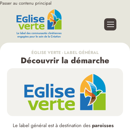
Passer au contenu principal
ÉGLISE VERTE - LABEL GÉNÉRAL
Découvrir la démarche
Le label général est à destination des
paroisses