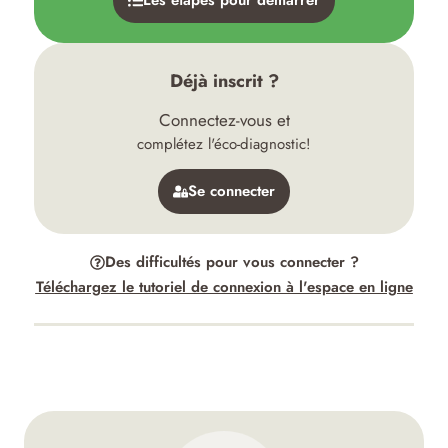
Déjà inscrit ?
Connectez-vous et
complétez l'éco-diagnostic!
Se connecter
Des difficultés pour vous connecter ?
Téléchargez le tutoriel de connexion à l'espace en ligne