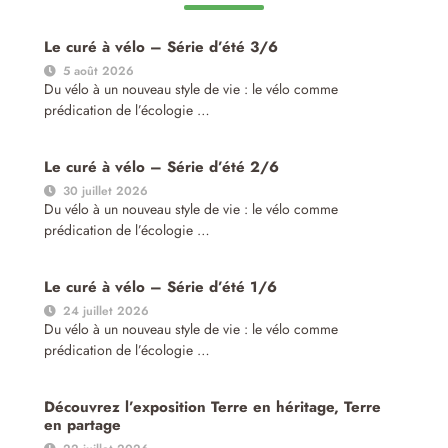
Le curé à vélo – Série d’été 3/6
5 août 2026
Du vélo à un nouveau style de vie : le vélo comme
prédication de l’écologie …
Le curé à vélo – Série d’été 2/6
30 juillet 2026
Du vélo à un nouveau style de vie : le vélo comme
prédication de l’écologie …
Le curé à vélo – Série d’été 1/6
24 juillet 2026
Du vélo à un nouveau style de vie : le vélo comme
prédication de l’écologie …
Découvrez l’exposition Terre en héritage, Terre
en partage