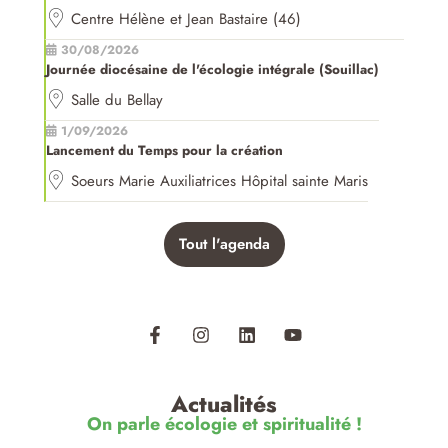
Centre Hélène et Jean Bastaire (46)
30/08/2026
Journée diocésaine de l'écologie intégrale (Souillac)
Salle du Bellay
1/09/2026
Lancement du Temps pour la création
Soeurs Marie Auxiliatrices Hôpital sainte Maris
Tout l'agenda
Actualités
On parle écologie et spiritualité !