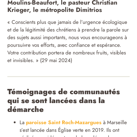
Moulins-Beaufort, le pasteur Christian
Krieger, le métropolite Dimitrios
« Conscients plus que jamais de l’urgence écologique
et de la légitimité des chrétiens à prendre la parole sur
des sujets aussi importants, nous vous encourageons à
poursuivre vos efforts, avec confiance et espérance.
Votre contribution portera de nombreux fruits, visibles
et invisibles. » (29 mai 2024)
Témoignages de communautés
qui se sont lancées dans la
démarche
La
paroisse Saint Roch-Mazargues
à Marseille
s’est lancée dans Église verte en 2019. Ils ont