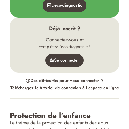
L'éco-diagnostic
Déjà inscrit ?
Connectez-vous et
complétez l'éco-diagnostic !
Se connecter
Des difficultés pour vous connecter ?
Téléchargez le tutoriel de connexion à l'espace en ligne
Protection de l'enfance
Le thème de la protection des enfants des abus