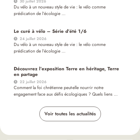
30 juillet 2026
Du vélo à un nouveau style de vie : le vélo comme
prédication de l’écologie …
Le curé à vélo – Série d’été 1/6
24 juillet 2026
Du vélo à un nouveau style de vie : le vélo comme
prédication de l’écologie …
Découvrez l’exposition Terre en héritage, Terre
en partage
22 juillet 2026
Comment la foi chrétienne peut-elle nourrir notre
engagement face aux défis écologiques ? Quels liens …
Voir toutes les actualités