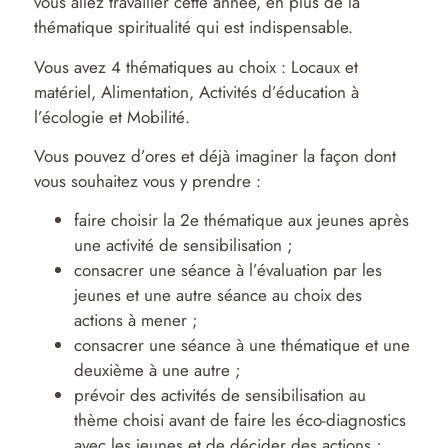
vous allez travailler cette année, en plus de la
thématique spiritualité qui est indispensable.
Vous avez 4 thématiques au choix : Locaux et
matériel, Alimentation, Activités d’éducation à
l’écologie et Mobilité.
Vous pouvez d’ores et déjà imaginer la façon dont
vous souhaitez vous y prendre :
faire choisir la 2e thématique aux jeunes après
une activité de sensibilisation ;
consacrer une séance à l’évaluation par les
jeunes et une autre séance au choix des
actions à mener ;
consacrer une séance à une thématique et une
deuxième à une autre ;
prévoir des activités de sensibilisation au
thème choisi avant de faire les éco-diagnostics
avec les jeunes et de décider des actions ;