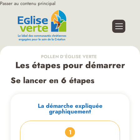
Passer au contenu principal
POLLEN D’ÉGLISE VERTE
Les étapes pour démarrer
Se lancer en 6 étapes
La démarche expliquée
graphiquement