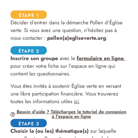
ÉTAPE 1
Décider d’entrer dans la démarche Pollen d’Église
verte. Si vous avez une question, n’hésitez pas à
nous contacter :
pollen(a)egliseverte.org
.
ÉTAPE 2
Inscrire son groupe
avec le
formulaire en ligne
,
pour créer votre fiche sur l’espace en ligne qui
contient les questionnaires.
Vous êtes invités à soutenir Église verte en versant
une libre participation financière. Vous trouverez
toutes les informations utiles
ici
.
Besoin d'aide ? Téléchargez le tutoriel de connexion
à l'espace en ligne
ÉTAPE 3
Choisir la (ou les) thématique(s)
sur laquelle