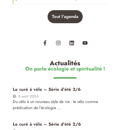
Tout l'agenda
Actualités
On parle écologie et spiritualité !
Le curé à vélo – Série d’été 3/6
5 août 2026
Du vélo à un nouveau style de vie : le vélo comme
prédication de l’écologie …
Le curé à vélo – Série d’été 2/6