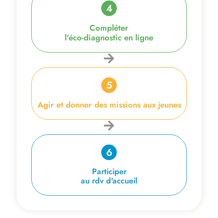
Compléter
l'éco-diagnostic en ligne
Agir et donner des missions aux jeunes
Participer
au rdv d'accueil