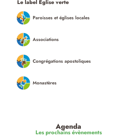
Le label Église verte
Paroisses et églises locales
Associations
Congrégations apostoliques
Monastères
Agenda
Les prochains évènements