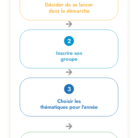
Décider de se lancer
dans la démarche
Inscrire son
groupe
Choisir les
thématiques pour l'année