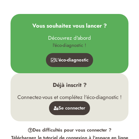
Vous souhaitez vous lancer ?
Découvrez d'abord
l'éco-diagnostic !
L'éco-diagnostic
Déjà inscrit ?
Connectez-vous et complétez l'éco-diagnostic !
Se connecter
Des difficultés pour vous connecter ?
Téléchargez le tutoriel de connexion à l'espace en ligne