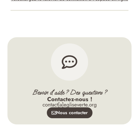
Besoin d'aide ? Des questions ?
Contactez-nous !
contact[a]egliseverte.org
Nous contacter