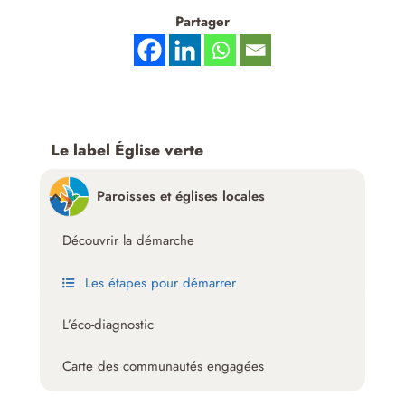
Partager
Le label Église verte
Paroisses et églises locales
Découvrir la démarche
Les étapes pour démarrer
L’éco-diagnostic
Carte des communautés engagées