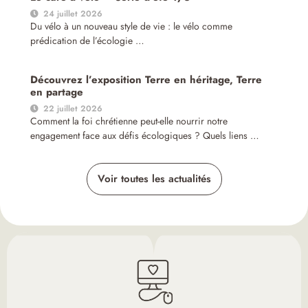
24 juillet 2026
Du vélo à un nouveau style de vie : le vélo comme
prédication de l’écologie …
Découvrez l’exposition Terre en héritage, Terre
en partage
22 juillet 2026
Comment la foi chrétienne peut-elle nourrir notre
engagement face aux défis écologiques ? Quels liens …
Voir toutes les actualités