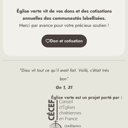
Église verte vit de vos dons et des cotisations
annuelles des communautés labellisées.
Merci par avance pour votre précieux soutien !
Don et cotisation
"Dieu vit tout ce qu’il avait fait. Voilà, c’était très
bon”
Gn 1, 31
Église verte est un projet porté par :