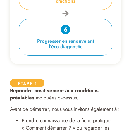
d'actions
Progresser en renouvelant
l’éco-diagnostic
ÉTAPE 1
Répondre positivement aux conditions
préalables
indiquées ci-dessus.
Avant de démarrer, nous vous invitons également à :
Prendre connaissance de la fiche pratique
«
Comment démarrer ?
» ou regarder les