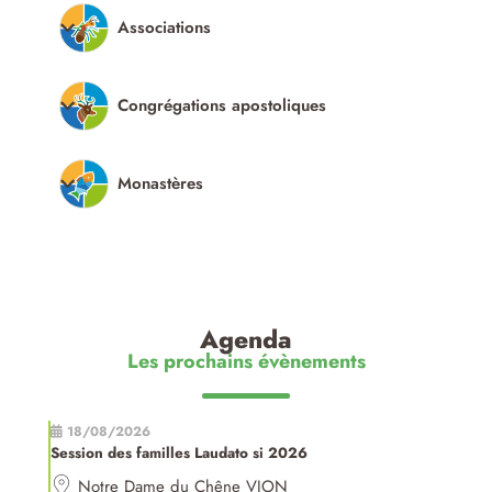
Associations
Congrégations apostoliques
Monastères
Agenda
Les prochains évènements
18/08/2026
Session des familles Laudato si 2026
Notre Dame du Chêne VION