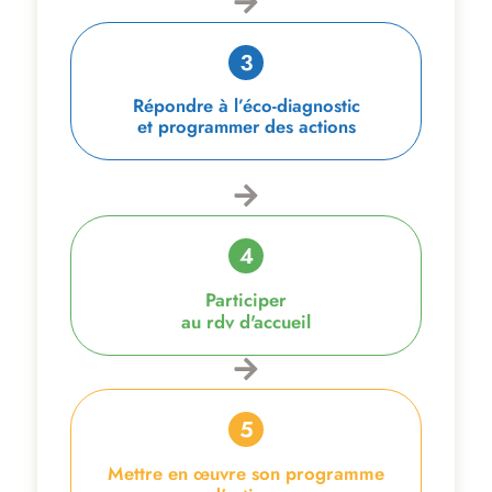
Répondre à l’éco-diagnostic
et programmer des actions
Participer
au rdv d'accueil
Mettre en œuvre son programme