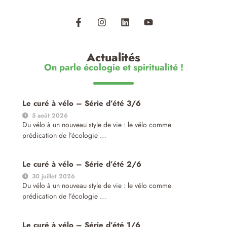
Actualités
On parle écologie et spiritualité !
Le curé à vélo – Série d’été 3/6
5 août 2026
Du vélo à un nouveau style de vie : le vélo comme
prédication de l’écologie …
Le curé à vélo – Série d’été 2/6
30 juillet 2026
Du vélo à un nouveau style de vie : le vélo comme
prédication de l’écologie …
Le curé à vélo – Série d’été 1/6