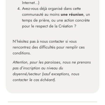
Internet…)
Avez-vous déjà organisé dans cette
communauté au moins
une réunion
, un
temps de prière, ou une action concrète
pour le respect de la Création ?
N’hésitez pas à nous contacter si vous
rencontrez des difficultés pour remplir ces
conditions.
Attention, pour les paroisses, nous ne prenons
pas d’inscription au niveau du
doyenné/secteur (sauf exceptions, nous
contacter le cas échéant).