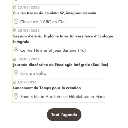
23/08/2026
Sur les traces de Laudato Si', imaginer demain
Chalet de l\'ARC en Ciel
25/08/2026
Session d’été du Diplôme Inter Universitaire d’Écologie
Intégrale
Centre Hélène et Jean Bastaire (46)
30/08/2026
Journée diocésaine de l'écologie intégrale (Souillac)
Salle du Bellay
1/09/2026
Lancement du Temps pour la création
Soeurs Marie Auxiliatrices Hôpital sainte Maris
Tout l'agenda