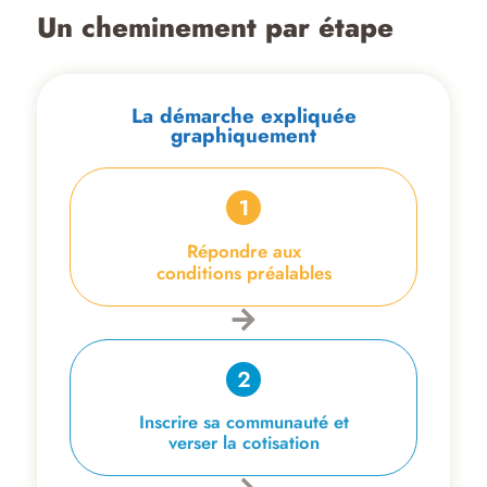
Un cheminement par étape
La démarche expliquée
graphiquement
Répondre aux
conditions préalables
Inscrire sa communauté et
verser la cotisation