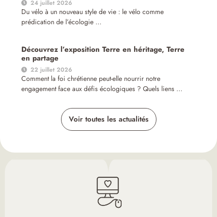
24 juillet 2026
Du vélo à un nouveau style de vie : le vélo comme
prédication de l’écologie …
Découvrez l’exposition Terre en héritage, Terre
en partage
22 juillet 2026
Comment la foi chrétienne peut-elle nourrir notre
engagement face aux défis écologiques ? Quels liens …
Voir toutes les actualités