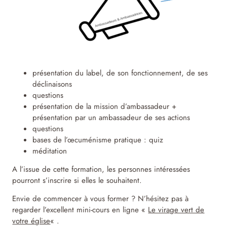
présentation du label, de son fonctionnement, de ses
déclinaisons
questions
présentation de la mission d’ambassadeur +
présentation par un ambassadeur de ses actions
questions
bases de l’œcuménisme pratique : quiz
méditation
A l’issue de cette formation, les personnes intéressées
pourront s’inscrire si elles le souhaitent.
Envie de commencer à vous former ? N’hésitez pas à
regarder l’excellent mini-cours en ligne «
Le virage vert de
votre église
« .