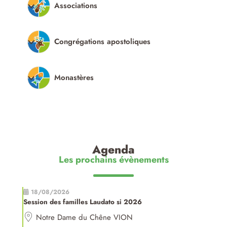
Associations
Congrégations apostoliques
Monastères
Agenda
Les prochains évènements
18/08/2026
Session des familles Laudato si 2026
Notre Dame du Chêne VION