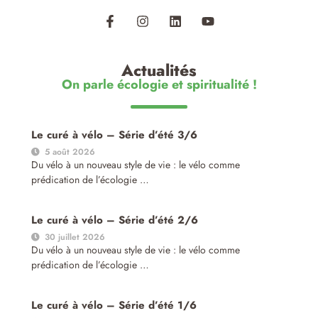
Actualités
On parle écologie et spiritualité !
Le curé à vélo – Série d’été 3/6
5 août 2026
Du vélo à un nouveau style de vie : le vélo comme
prédication de l’écologie …
Le curé à vélo – Série d’été 2/6
30 juillet 2026
Du vélo à un nouveau style de vie : le vélo comme
prédication de l’écologie …
Le curé à vélo – Série d’été 1/6