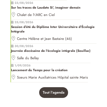
23/08/2026
Sur les traces de Laudato Si', imaginer demain
Chalet de l\'ARC en Ciel
25/08/2026
Session d’été du Diplôme Inter Universitaire d’Écologie
Intégrale
Centre Hélène et Jean Bastaire (46)
30/08/2026
Journée diocésaine de l'écologie intégrale (Souillac)
Salle du Bellay
1/09/2026
Lancement du Temps pour la création
Soeurs Marie Auxiliatrices Hôpital sainte Maris
Tout l'agenda