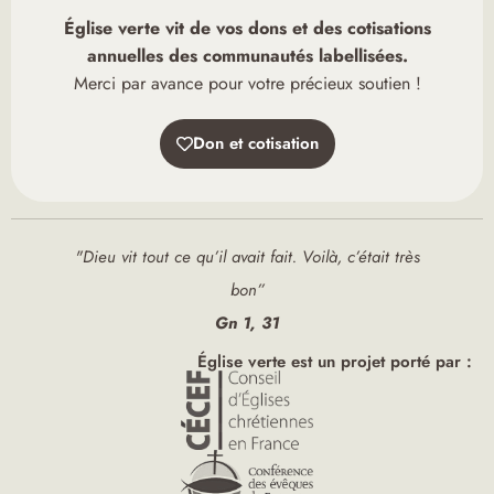
Église verte vit de vos dons et des cotisations
annuelles des communautés labellisées.
Merci par avance pour votre précieux soutien !
Don et cotisation
"Dieu vit tout ce qu’il avait fait. Voilà, c’était très
bon”
Gn 1, 31
Église verte est un projet porté par :