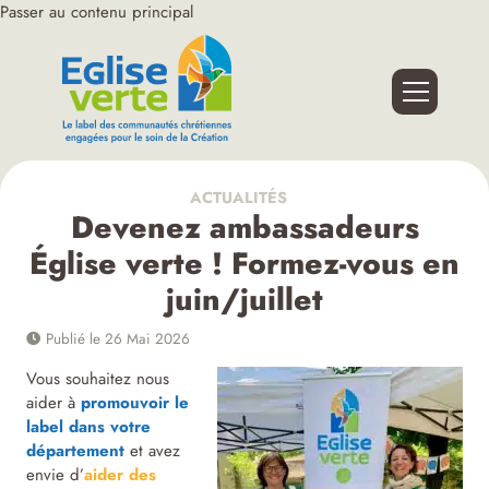
Passer au contenu principal
ACTUALITÉS
Devenez ambassadeurs
Église verte ! Formez-vous en
juin/juillet
Publié le 26 Mai 2026
Vous souhaitez nous
aider à
promouvoir le
label dans votre
département
et avez
envie d’
aider des