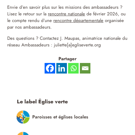
Envie d’en savoir plus sur les missions des ambassadeurs ?
Lisez le retour sur la
rencontre nationale
de février 2026, ou
le compte rendu d’une
rencontre départementale
organisée
par nos ambassadeurs.
Des questions ? Contactez J. Maupas, animatrice nationale du
réseau Ambassadeurs : juliette[a]egliseverte.org
Partager
Le label Église verte
Paroisses et églises locales