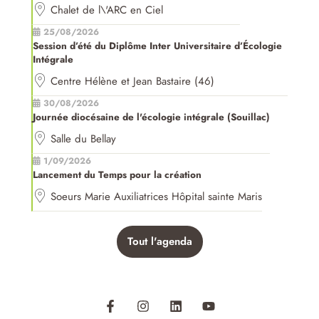
Chalet de l\'ARC en Ciel
25/08/2026
Session d’été du Diplôme Inter Universitaire d’Écologie
Intégrale
Centre Hélène et Jean Bastaire (46)
30/08/2026
Journée diocésaine de l'écologie intégrale (Souillac)
Salle du Bellay
1/09/2026
Lancement du Temps pour la création
Soeurs Marie Auxiliatrices Hôpital sainte Maris
Tout l'agenda