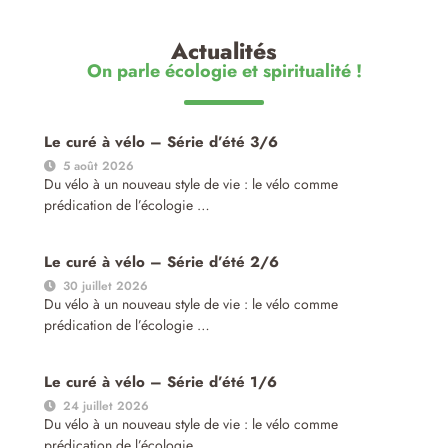
Actualités
On parle écologie et spiritualité !
Le curé à vélo – Série d’été 3/6
5 août 2026
Du vélo à un nouveau style de vie : le vélo comme
prédication de l’écologie …
Le curé à vélo – Série d’été 2/6
30 juillet 2026
Du vélo à un nouveau style de vie : le vélo comme
prédication de l’écologie …
Le curé à vélo – Série d’été 1/6
24 juillet 2026
Du vélo à un nouveau style de vie : le vélo comme
prédication de l’écologie …