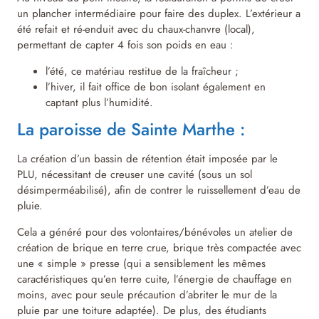
un plancher intermédiaire pour faire des duplex. L’extérieur a
été refait et ré-enduit avec du chaux-chanvre (local),
permettant de capter 4 fois son poids en eau :
l’été, ce matériau restitue de la fraîcheur ;
l’hiver, il fait office de bon isolant également en
captant plus l’humidité.
La paroisse de Sainte Marthe :
La création d’un bassin de rétention était imposée par le
PLU, nécessitant de creuser une cavité (sous un sol
désimperméabilisé), afin de contrer le ruissellement d’eau de
pluie.
Cela a généré pour des volontaires/bénévoles un atelier de
création de brique en terre crue, brique très compactée avec
une « simple » presse (qui a sensiblement les mêmes
caractéristiques qu’en terre cuite, l’énergie de chauffage en
moins, avec pour seule précaution d’abriter le mur de la
pluie par une toiture adaptée). De plus, des étudiants