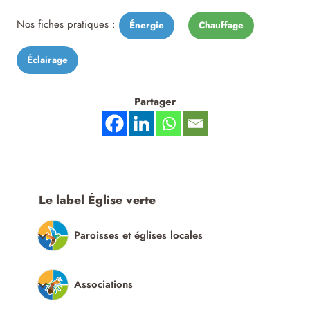
Nos fiches pratiques :
Énergie
Chauffage
Éclairage
Partager
Le label Église verte
Paroisses et églises locales
Associations