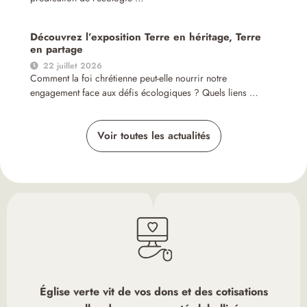
Découvrez l’exposition Terre en héritage, Terre
en partage
22 juillet 2026
Comment la foi chrétienne peut-elle nourrir notre
engagement face aux défis écologiques ? Quels liens …
Voir toutes les actualités
Église verte vit de vos dons et des cotisations