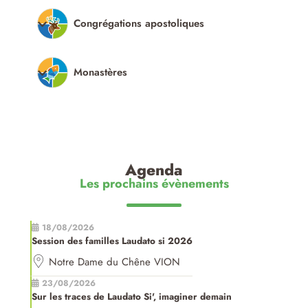
Congrégations apostoliques
Monastères
Agenda
Les prochains évènements
18/08/2026
Session des familles Laudato si 2026
Notre Dame du Chêne VION
23/08/2026
Sur les traces de Laudato Si', imaginer demain