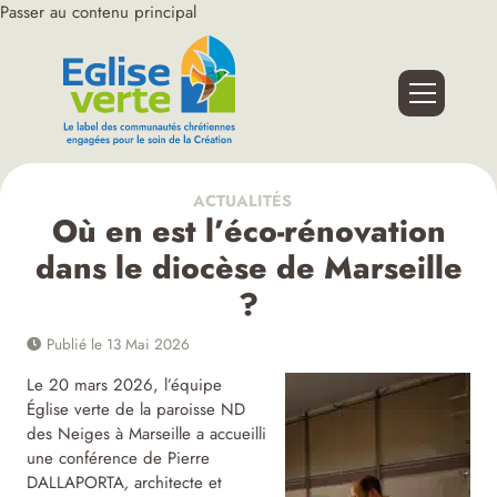
Passer au contenu principal
ACTUALITÉS
Où en est l’éco-rénovation
dans le diocèse de Marseille
?
Publié le 13 Mai 2026
Le 20 mars 2026, l’équipe
Église verte de la paroisse ND
des Neiges à Marseille a accueilli
une conférence de Pierre
DALLAPORTA
,
architecte et