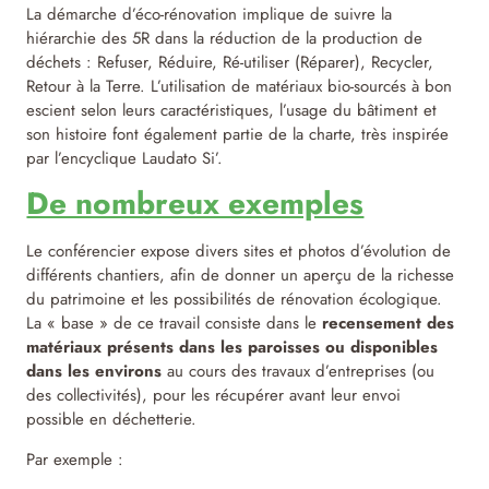
La démarche d’éco-rénovation implique de suivre la
hiérarchie des 5R dans la réduction de la production de
déchets : Refuser, Réduire, Ré-utiliser (Réparer), Recycler,
Retour à la Terre. L’utilisation de matériaux bio-sourcés à bon
escient selon leurs caractéristiques, l’usage du bâtiment et
son histoire font également partie de la charte, très inspirée
par l’encyclique Laudato Si’.
De nombreux exemples
Le conférencier expose divers sites et photos d’évolution de
différents chantiers, afin de donner un aperçu de la richesse
du patrimoine et les possibilités de rénovation écologique.
La « base » de ce travail consiste dans le
recensement des
matériaux présents dans les paroisses ou disponibles
dans les environs
au cours des travaux d’entreprises (ou
des collectivités), pour les récupérer avant leur envoi
possible en déchetterie.
Par exemple :