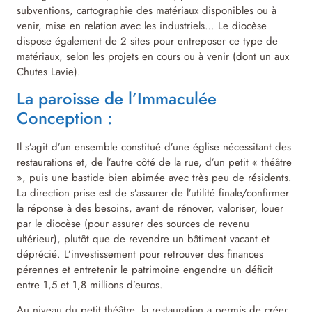
subventions, cartographie des matériaux disponibles ou à
venir, mise en relation avec les industriels… Le diocèse
dispose également de 2 sites pour entreposer ce type de
matériaux, selon les projets en cours ou à venir (dont un aux
Chutes Lavie).
La paroisse de l’Immaculée
Conception :
Il s’agit d’un ensemble constitué d’une église nécessitant des
restaurations et, de l’autre côté de la rue, d’un petit « théâtre
», puis une bastide bien abimée avec très peu de résidents.
La direction prise est de s’assurer de l’utilité finale/confirmer
la réponse à des besoins, avant de rénover, valoriser, louer
par le diocèse (pour assurer des sources de revenu
ultérieur), plutôt que de revendre un bâtiment vacant et
déprécié. L’investissement pour retrouver des finances
pérennes et entretenir le patrimoine engendre un déficit
entre 1,5 et 1,8 millions d’euros.
Au niveau du petit théâtre, la restauration a permis de créer