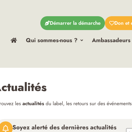
Démarrer la démarche
Don et 
Qui sommes-nous ?
Ambassadeurs
ctualités
rouvez les
actualités
du label, les retours sur des événements
Soyez alerté des dernières actualités