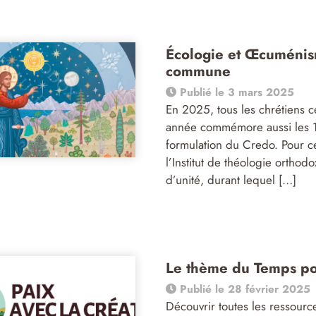
Écologie et Œcuménis
commune
Publié le 3 mars 2025
En 2025, tous les chrétiens c
année commémore aussi les 17
formulation du Credo. Pour ce
l’Institut de théologie orthod
d’unité, durant lequel […]
Le thème du Temps pou
Publié le 28 février 2025
Découvrir toutes les ressour