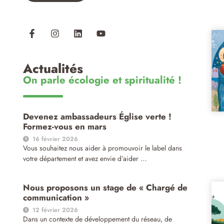
Actualités
On parle écologie et spiritualité !
Devenez ambassadeurs Église verte !
Formez-vous en mars
16 février 2026
Vous souhaitez nous aider à promouvoir le label dans
votre département et avez envie d’aider …
Nous proposons un stage de « Chargé de
communication »
12 février 2026
Dans un contexte de développement du réseau, de