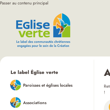
Passer au contenu principal
A
Le label Église verte
Paroisses et églises locales
Ret
!
Associations