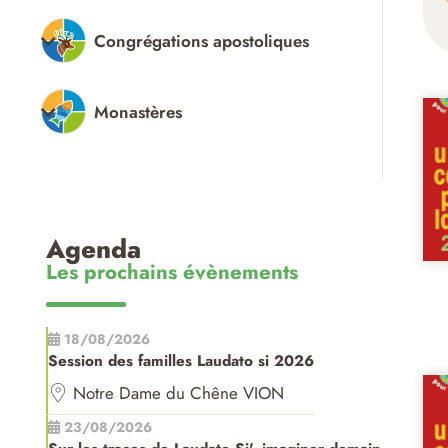
Congrégations apostoliques
Monastères
Agenda
Les prochains évènements
18/08/2026
Session des familles Laudato si 2026
Notre Dame du Chêne VION
23/08/2026