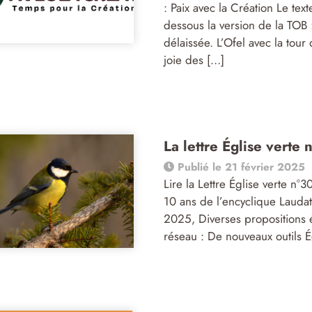
: Paix avec la Création Le tex
dessous la version de la TOB 
délaissée. L’Ofel avec la tour
joie des […]
La lettre Église verte
Publié le 21 février 2025
Lire la Lettre Église verte n°
10 ans de l’encyclique Lauda
2025, Diverses propositions 
réseau : De nouveaux outils É