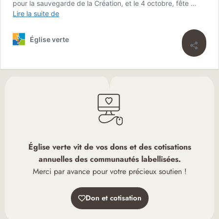
pour la sauvegarde de la Création, et le 4 octobre, fête …
Lire la suite de
Église verte
Église verte vit de vos dons et des cotisations
annuelles des communautés labellisées.
Merci par avance pour votre précieux soutien !
Don et cotisation