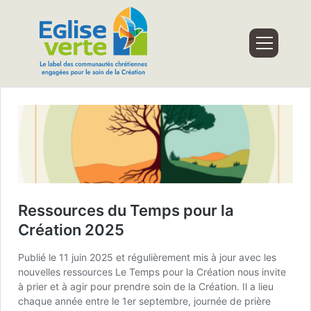
Ressources du Temps pour la
Création 2025
Publié le 11 juin 2025 et régulièrement mis à jour avec les
nouvelles ressources Le Temps pour la Création nous invite
à prier et à agir pour prendre soin de la Création. Il a lieu
chaque année entre le 1er septembre, journée de prière