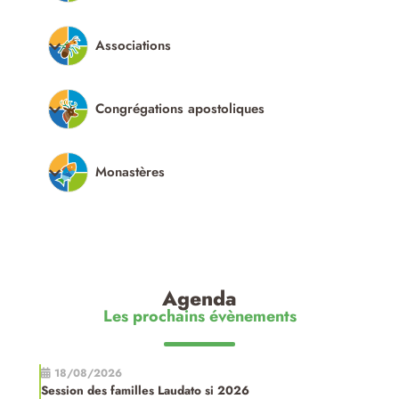
Associations
Congrégations apostoliques
Monastères
Agenda
Les prochains évènements
18/08/2026
Session des familles Laudato si 2026