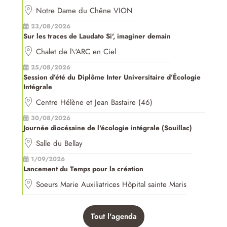
Notre Dame du Chêne VION
23/08/2026
Sur les traces de Laudato Si', imaginer demain
Chalet de l\'ARC en Ciel
25/08/2026
Session d’été du Diplôme Inter Universitaire d’Écologie
Intégrale
Centre Hélène et Jean Bastaire (46)
30/08/2026
Journée diocésaine de l'écologie intégrale (Souillac)
Salle du Bellay
1/09/2026
Lancement du Temps pour la création
Soeurs Marie Auxiliatrices Hôpital sainte Maris
Tout l'agenda