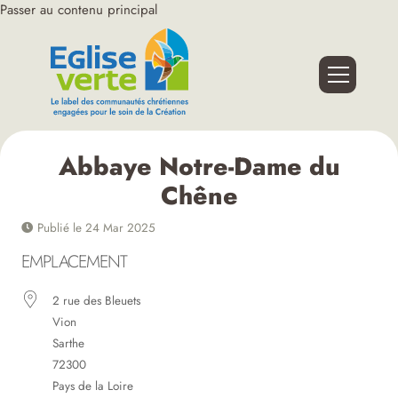
Passer au contenu principal
Abbaye Notre-Dame du
Chêne
Publié le 24 Mar 2025
EMPLACEMENT
2 rue des Bleuets
Vion
Sarthe
72300
Pays de la Loire