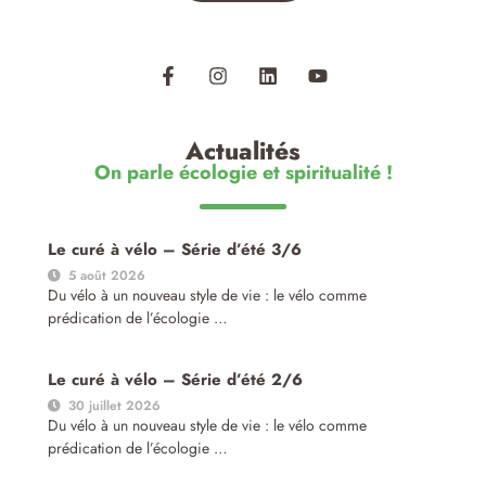
Actualités
On parle écologie et spiritualité !
Le curé à vélo – Série d’été 3/6
5 août 2026
Du vélo à un nouveau style de vie : le vélo comme
prédication de l’écologie …
Le curé à vélo – Série d’été 2/6
30 juillet 2026
Du vélo à un nouveau style de vie : le vélo comme
prédication de l’écologie …