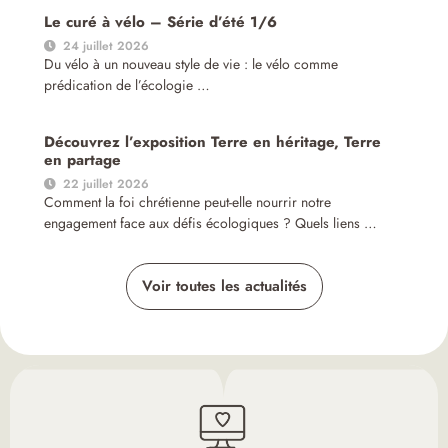
Le curé à vélo – Série d’été 1/6
24 juillet 2026
Du vélo à un nouveau style de vie : le vélo comme
prédication de l’écologie …
Découvrez l’exposition Terre en héritage, Terre
en partage
22 juillet 2026
Comment la foi chrétienne peut-elle nourrir notre
engagement face aux défis écologiques ? Quels liens …
Voir toutes les actualités