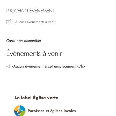
PROCHAIN ÉVÈNEMENT
Aucuns évènements à venir
Carte non disponible
Évènements à venir
<li>Aucun évènement à cet emplacement</li>
Le label Église verte
Paroisses et églises locales