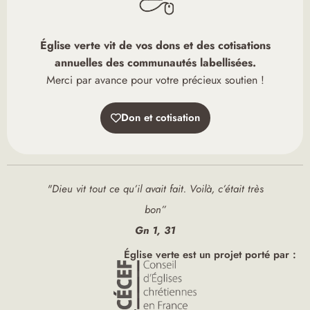
Église verte vit de vos dons et des cotisations
annuelles des communautés labellisées.
Merci par avance pour votre précieux soutien !
Don et cotisation
"Dieu vit tout ce qu’il avait fait. Voilà, c’était très
bon”
Gn 1, 31
Église verte est un projet porté par :