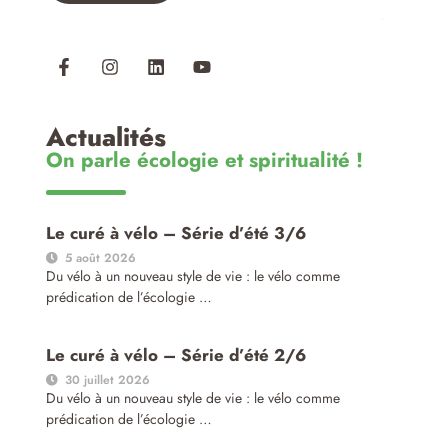
Actualités
On parle écologie et spiritualité !
Le curé à vélo – Série d’été 3/6
5 août 2026
Du vélo à un nouveau style de vie : le vélo comme
prédication de l’écologie …
Le curé à vélo – Série d’été 2/6
30 juillet 2026
Du vélo à un nouveau style de vie : le vélo comme
prédication de l’écologie …