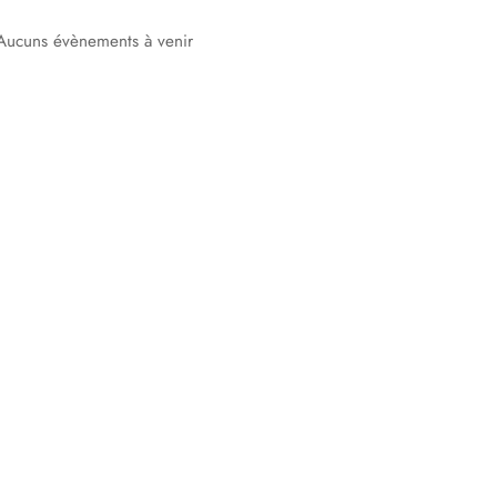
Aucuns évènements à venir