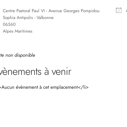
Centre Pastoral Paul VI - Avenue Georges Pompidou
Sophia Antipolis - Valbonne
06560
Alpes Maritimes
te non disponible
vènements à venir
>Aucun évènement à cet emplacement</li>