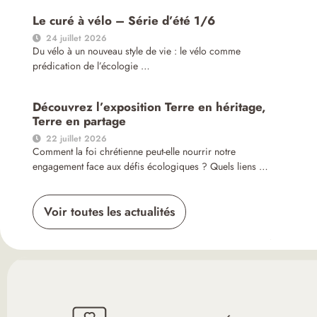
Le curé à vélo – Série d’été 1/6
24 juillet 2026
Du vélo à un nouveau style de vie : le vélo comme
prédication de l’écologie …
Découvrez l’exposition Terre en héritage,
Terre en partage
22 juillet 2026
Comment la foi chrétienne peut-elle nourrir notre
engagement face aux défis écologiques ? Quels liens …
Voir toutes les actualités