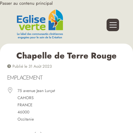
Passer au contenu principal
Chapelle de Terre Rouge
Publié le 31 Août 2023
EMPLACEMENT
75 avenue Jean Lurçat
CAHORS
FRANCE
46000
Occitanie