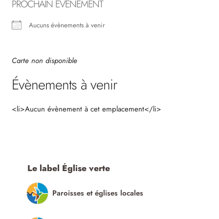
PROCHAIN ÉVÈNEMENT
Aucuns évènements à venir
Carte non disponible
Évènements à venir
<li>Aucun évènement à cet emplacement</li>
Le label Église verte
Paroisses et églises locales