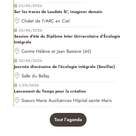
23/08/2026
Sur les traces de Laudato Si', imaginer demain
Chalet de l\'ARC en Ciel
25/08/2026
Session d’été du Diplôme Inter Universitaire d’Écologie
Intégrale
Centre Hélène et Jean Bastaire (46)
30/08/2026
Journée diocésaine de l'écologie intégrale (Souillac)
Salle du Bellay
1/09/2026
Lancement du Temps pour la création
Soeurs Marie Auxiliatrices Hôpital sainte Maris
Tout l'agenda