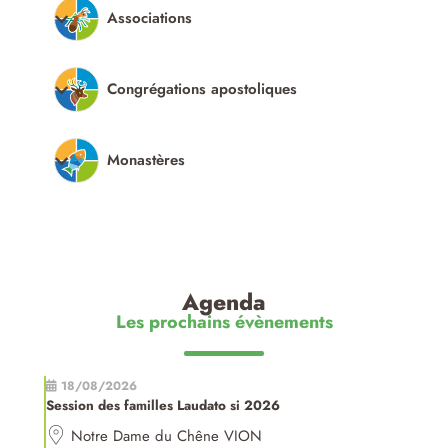
Associations
Congrégations apostoliques
Monastères
Agenda
Les prochains évènements
18/08/2026
Session des familles Laudato si 2026
Notre Dame du Chêne VION