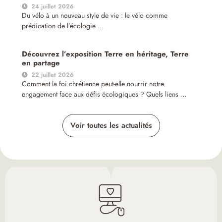
24 juillet 2026
Du vélo à un nouveau style de vie : le vélo comme
prédication de l’écologie …
Découvrez l’exposition Terre en héritage, Terre
en partage
22 juillet 2026
Comment la foi chrétienne peut-elle nourrir notre
engagement face aux défis écologiques ? Quels liens …
Voir toutes les actualités