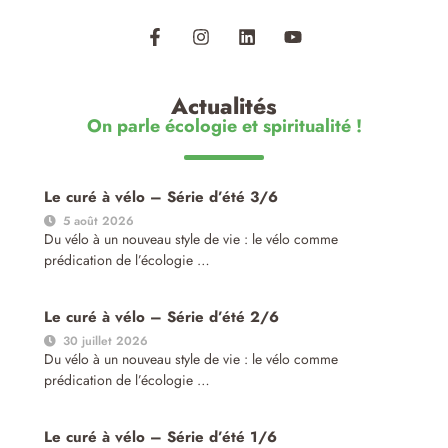
Actualités
On parle écologie et spiritualité !
Le curé à vélo – Série d’été 3/6
5 août 2026
Du vélo à un nouveau style de vie : le vélo comme
prédication de l’écologie …
Le curé à vélo – Série d’été 2/6
30 juillet 2026
Du vélo à un nouveau style de vie : le vélo comme
prédication de l’écologie …
Le curé à vélo – Série d’été 1/6