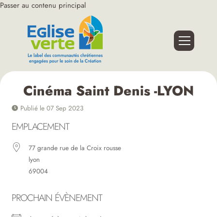
Passer au contenu principal
Cinéma Saint Denis -LYON
Publié le 07 Sep 2023
EMPLACEMENT
77 grande rue de la Croix rousse
lyon
69004
PROCHAIN ÉVÈNEMENT