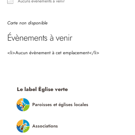
Aucuns évènements à venir
Carte non disponible
Évènements à venir
<li>Aucun évènement à cet emplacement</li>
Le label Église verte
Paroisses et églises locales
Associations