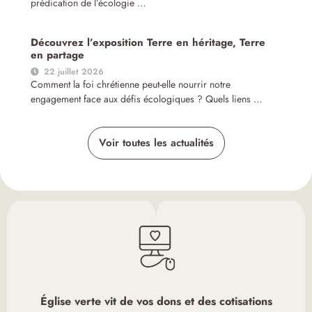
prédication de l’écologie …
Découvrez l’exposition Terre en héritage, Terre
en partage
22 juillet 2026
Comment la foi chrétienne peut-elle nourrir notre
engagement face aux défis écologiques ? Quels liens …
Voir toutes les actualités
Église verte vit de vos dons et des cotisations