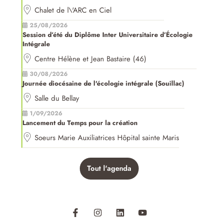
Chalet de l\'ARC en Ciel
25/08/2026
Session d’été du Diplôme Inter Universitaire d’Écologie
Intégrale
Centre Hélène et Jean Bastaire (46)
30/08/2026
Journée diocésaine de l'écologie intégrale (Souillac)
Salle du Bellay
1/09/2026
Lancement du Temps pour la création
Soeurs Marie Auxiliatrices Hôpital sainte Maris
Tout l'agenda