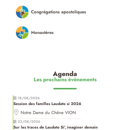
Congrégations apostoliques
Monastères
Agenda
Les prochains évènements
18/08/2026
Session des familles Laudato si 2026
Notre Dame du Chêne VION
23/08/2026
Sur les traces de Laudato Si', imaginer demain