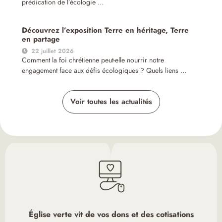
prédication de l’écologie …
Découvrez l’exposition Terre en héritage, Terre
en partage
22 juillet 2026
Comment la foi chrétienne peut-elle nourrir notre
engagement face aux défis écologiques ? Quels liens …
Voir toutes les actualités
Église verte vit de vos dons et des cotisations