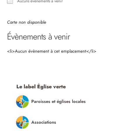
Aucuns évènements à venir
Carte non disponible
Évènements à venir
<li>Aucun évènement à cet emplacement</li>
Le label Église verte
Paroisses et églises locales
Associations