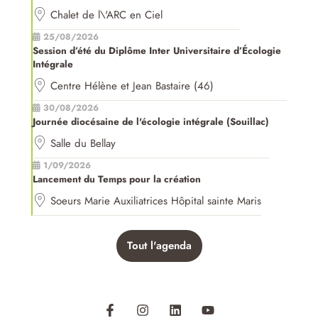
Chalet de l\'ARC en Ciel
25/08/2026
Session d’été du Diplôme Inter Universitaire d’Écologie
Intégrale
Centre Hélène et Jean Bastaire (46)
30/08/2026
Journée diocésaine de l'écologie intégrale (Souillac)
Salle du Bellay
1/09/2026
Lancement du Temps pour la création
Soeurs Marie Auxiliatrices Hôpital sainte Maris
Tout l'agenda