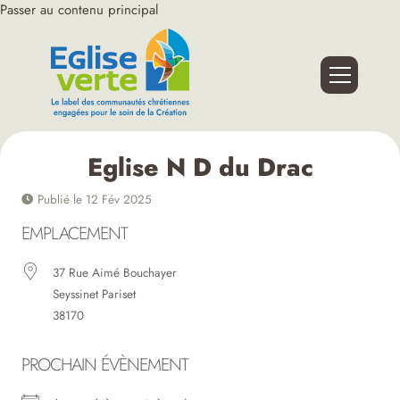
Passer au contenu principal
Eglise N D du Drac
Publié le 12 Fév 2025
EMPLACEMENT
37 Rue Aimé Bouchayer
Seyssinet Pariset
38170
PROCHAIN ÉVÈNEMENT