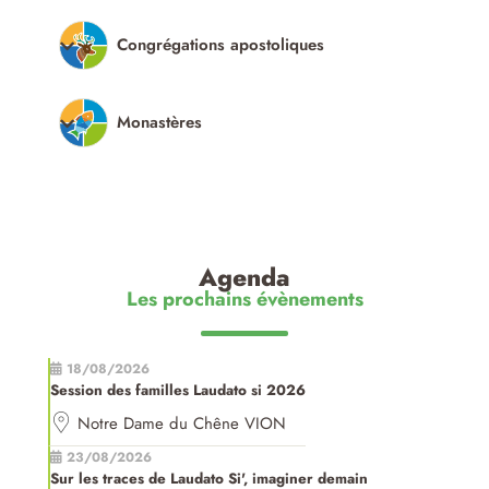
Congrégations apostoliques
Monastères
Agenda
Les prochains évènements
18/08/2026
Session des familles Laudato si 2026
Notre Dame du Chêne VION
23/08/2026
Sur les traces de Laudato Si', imaginer demain