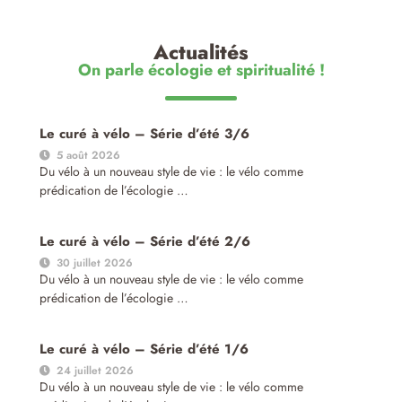
Actualités
On parle écologie et spiritualité !
Le curé à vélo – Série d’été 3/6
5 août 2026
Du vélo à un nouveau style de vie : le vélo comme
prédication de l’écologie …
Le curé à vélo – Série d’été 2/6
30 juillet 2026
Du vélo à un nouveau style de vie : le vélo comme
prédication de l’écologie …
Le curé à vélo – Série d’été 1/6
24 juillet 2026
Du vélo à un nouveau style de vie : le vélo comme