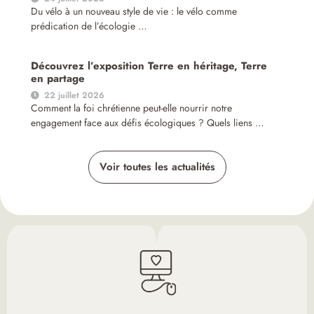
Du vélo à un nouveau style de vie : le vélo comme
prédication de l’écologie …
Découvrez l’exposition Terre en héritage, Terre
en partage
22 juillet 2026
Comment la foi chrétienne peut-elle nourrir notre
engagement face aux défis écologiques ? Quels liens …
Voir toutes les actualités