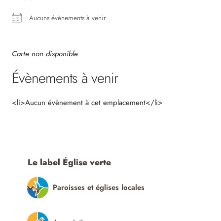
Aucuns évènements à venir
Carte non disponible
Évènements à venir
<li>Aucun évènement à cet emplacement</li>
Le label Église verte
Paroisses et églises locales