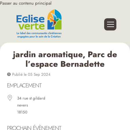
Passer au contenu principal
jardin aromatique, Parc de
l’espace Bernadette
Publié le 05 Sep 2024
EMPLACEMENT
34 rue st gildard
nevers
18150
PROCHAIN ÉVÈNEMENT