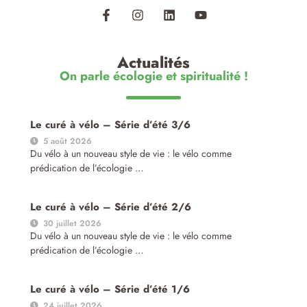
Actualités
On parle écologie et spiritualité !
Le curé à vélo – Série d’été 3/6
5 août 2026
Du vélo à un nouveau style de vie : le vélo comme
prédication de l’écologie …
Le curé à vélo – Série d’été 2/6
30 juillet 2026
Du vélo à un nouveau style de vie : le vélo comme
prédication de l’écologie …
Le curé à vélo – Série d’été 1/6
24 juillet 2026