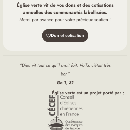
Église verte vit de vos dons et des cotisations
annuelles des communautés labellisées.
Merci par avance pour votre précieux soutien !
Don et cotisation
"Dieu vit tout ce qu’il avait fait. Voilà, c’était très
bon”
Gn 1, 31
Église verte est un projet porté par :