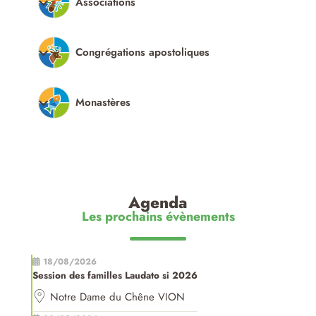
Associations
Congrégations apostoliques
Monastères
Agenda
Les prochains évènements
18/08/2026
Session des familles Laudato si 2026
Notre Dame du Chêne VION