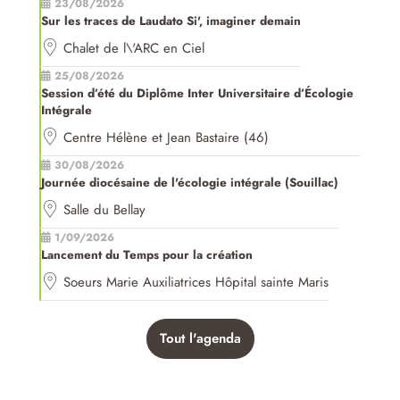
23/08/2026
Sur les traces de Laudato Si', imaginer demain
Chalet de l\'ARC en Ciel
25/08/2026
Session d’été du Diplôme Inter Universitaire d’Écologie
Intégrale
Centre Hélène et Jean Bastaire (46)
30/08/2026
Journée diocésaine de l'écologie intégrale (Souillac)
Salle du Bellay
1/09/2026
Lancement du Temps pour la création
Soeurs Marie Auxiliatrices Hôpital sainte Maris
Tout l'agenda