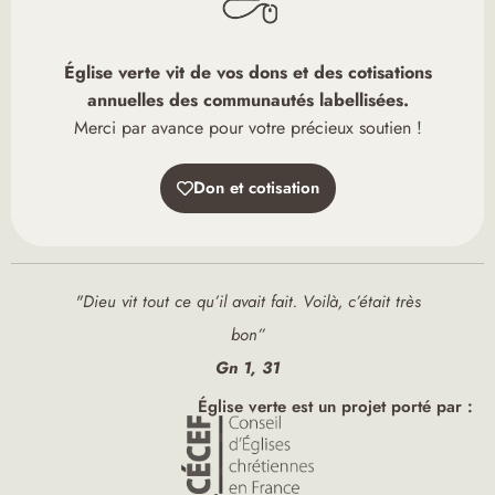
Église verte vit de vos dons et des cotisations
annuelles des communautés labellisées.
Merci par avance pour votre précieux soutien !
Don et cotisation
"Dieu vit tout ce qu’il avait fait. Voilà, c’était très
bon”
Gn 1, 31
Église verte est un projet porté par :