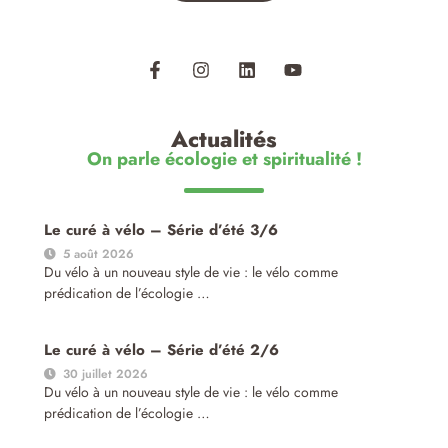
Actualités
On parle écologie et spiritualité !
Le curé à vélo – Série d’été 3/6
5 août 2026
Du vélo à un nouveau style de vie : le vélo comme
prédication de l’écologie …
Le curé à vélo – Série d’été 2/6
30 juillet 2026
Du vélo à un nouveau style de vie : le vélo comme
prédication de l’écologie …