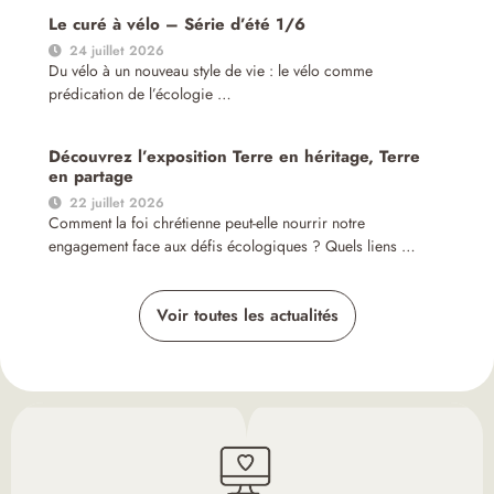
Le curé à vélo – Série d’été 1/6
24 juillet 2026
Du vélo à un nouveau style de vie : le vélo comme
prédication de l’écologie …
Découvrez l’exposition Terre en héritage, Terre
en partage
22 juillet 2026
Comment la foi chrétienne peut-elle nourrir notre
engagement face aux défis écologiques ? Quels liens …
Voir toutes les actualités