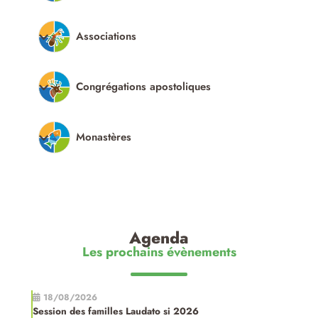
Associations
Congrégations apostoliques
Monastères
Agenda
Les prochains évènements
18/08/2026
Session des familles Laudato si 2026