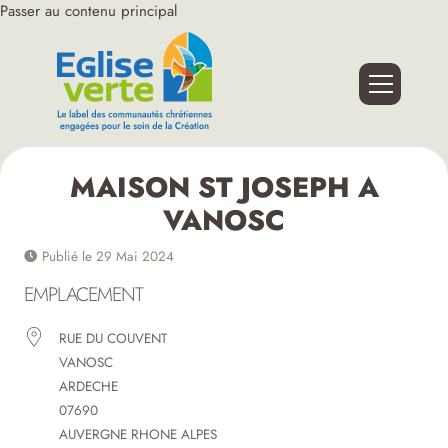
Passer au contenu principal
MAISON ST JOSEPH A
VANOSC
Publié le 29 Mai 2024
EMPLACEMENT
RUE DU COUVENT
VANOSC
ARDECHE
07690
AUVERGNE RHONE ALPES