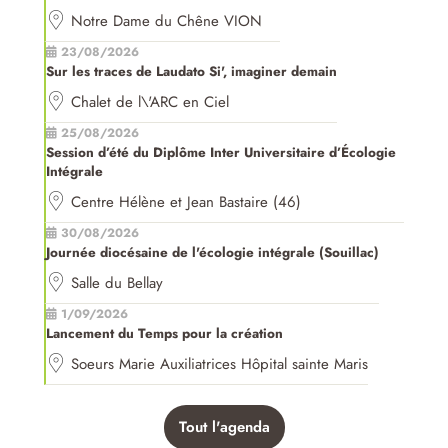
Notre Dame du Chêne VION
23/08/2026
Sur les traces de Laudato Si', imaginer demain
Chalet de l\'ARC en Ciel
25/08/2026
Session d’été du Diplôme Inter Universitaire d’Écologie
Intégrale
Centre Hélène et Jean Bastaire (46)
30/08/2026
Journée diocésaine de l'écologie intégrale (Souillac)
Salle du Bellay
1/09/2026
Lancement du Temps pour la création
Soeurs Marie Auxiliatrices Hôpital sainte Maris
Tout l'agenda