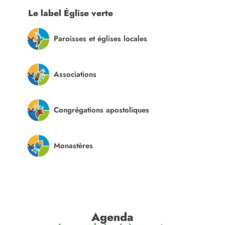
Le label Église verte
Paroisses et églises locales
Associations
Congrégations apostoliques
Monastères
Agenda