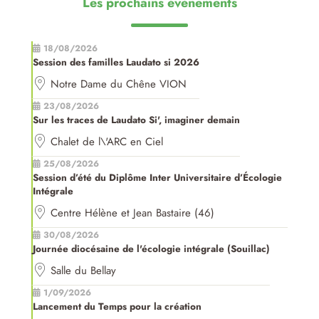
Les prochains évènements
18/08/2026
Session des familles Laudato si 2026
Notre Dame du Chêne VION
23/08/2026
Sur les traces de Laudato Si', imaginer demain
Chalet de l\'ARC en Ciel
25/08/2026
Session d’été du Diplôme Inter Universitaire d’Écologie
Intégrale
Centre Hélène et Jean Bastaire (46)
30/08/2026
Journée diocésaine de l'écologie intégrale (Souillac)
Salle du Bellay
1/09/2026
Lancement du Temps pour la création