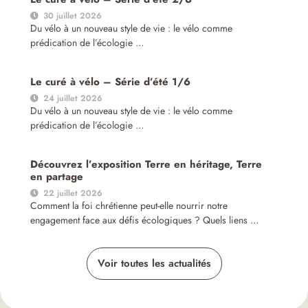
30 juillet 2026
Du vélo à un nouveau style de vie : le vélo comme
prédication de l’écologie …
Le curé à vélo – Série d’été 1/6
24 juillet 2026
Du vélo à un nouveau style de vie : le vélo comme
prédication de l’écologie …
Découvrez l’exposition Terre en héritage, Terre
en partage
22 juillet 2026
Comment la foi chrétienne peut-elle nourrir notre
engagement face aux défis écologiques ? Quels liens …
Voir toutes les actualités