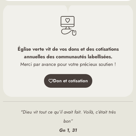
Église verte vit de vos dons et des cotisations
annuelles des communautés labellisées.
Merci par avance pour votre précieux soutien !
Don et cotisation
"Dieu vit tout ce qu’il avait fait. Voilà, c’était très
bon”
Gn 1, 31