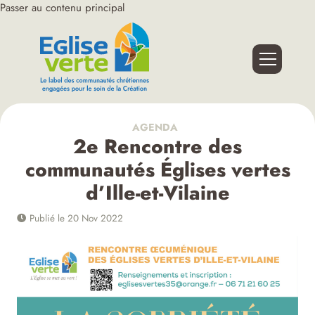
Passer au contenu principal
AGENDA
2e Rencontre des
communautés Églises vertes
d’Ille-et-Vilaine
Publié le 20 Nov 2022