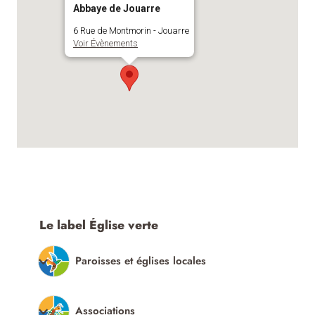
Abbaye de Jouarre
6 Rue de Montmorin - Jouarre
Voir Évènements
Le label Église verte
Paroisses et églises locales
Associations