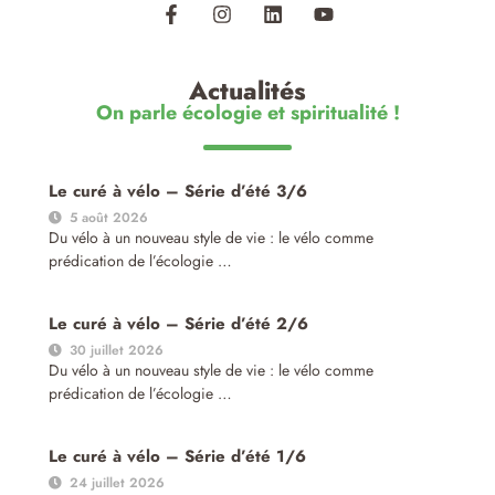
Actualités
On parle écologie et spiritualité !
Le curé à vélo – Série d’été 3/6
5 août 2026
Du vélo à un nouveau style de vie : le vélo comme
prédication de l’écologie …
Le curé à vélo – Série d’été 2/6
30 juillet 2026
Du vélo à un nouveau style de vie : le vélo comme
prédication de l’écologie …
Le curé à vélo – Série d’été 1/6
24 juillet 2026