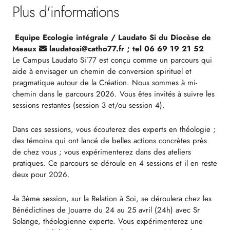
Plus d'informations
Equipe Ecologie intégrale / Laudato Si du Diocèse de
Meaux
laudatosi@catho77.fr ; tel 06 69 19 21 52
Le Campus Laudato Si’77 est conçu comme un parcours qui
aide à envisager un chemin de conversion spirituel et
pragmatique autour de la Création. Nous sommes à mi-
chemin dans le parcours 2026. Vous êtes invités à suivre les
sessions restantes (session 3 et/ou session 4).
Dans ces sessions, vous écouterez des experts en théologie ;
des témoins qui ont lancé de belles actions concrètes près
de chez vous ; vous expérimenterez dans des ateliers
pratiques. Ce parcours se déroule en 4 sessions et il en reste
deux pour 2026.
-la 3ème session, sur la Relation à Soi, se déroulera chez les
Bénédictines de Jouarre du 24 au 25 avril (24h) avec Sr
Solange, théologienne experte. Vous expérimenterez une