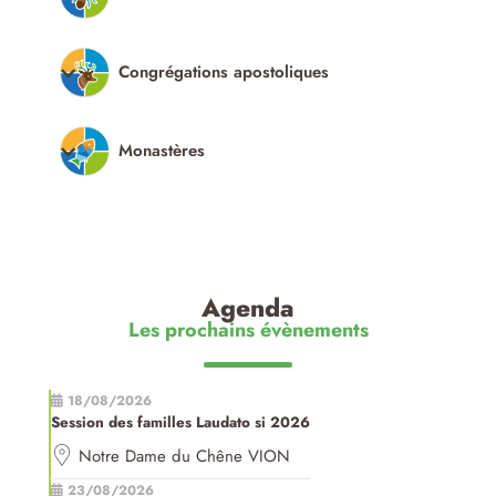
Congrégations apostoliques
Monastères
Agenda
Les prochains évènements
18/08/2026
Session des familles Laudato si 2026
Notre Dame du Chêne VION
23/08/2026