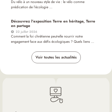
Du vélo à un nouveau style de vie : le vélo comme
prédication de l’écologie …
Découvrez l’exposition Terre en héritage, Terre
en partage
22 juillet 2026
Comment la foi chrétienne peut-elle nourrir notre
engagement face aux défis écologiques ? Quels liens …
Voir toutes les actualités