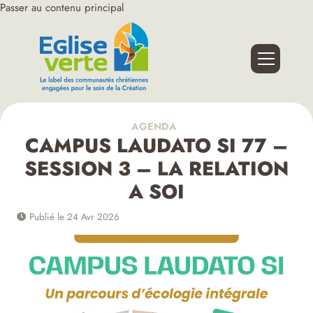
Passer au contenu principal
AGENDA
CAMPUS LAUDATO SI 77 –
SESSION 3 – LA RELATION
A SOI
Publié le 24 Avr 2026