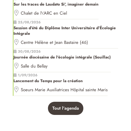
Sur les traces de Laudato Si', imaginer demain
Chalet de l\'ARC en Ciel
25/08/2026
Session d’été du Diplôme Inter Universitaire d’Écologie
Intégrale
Centre Hélène et Jean Bastaire (46)
30/08/2026
Journée diocésaine de l'écologie intégrale (Souillac)
Salle du Bellay
1/09/2026
Lancement du Temps pour la création
Soeurs Marie Auxiliatrices Hôpital sainte Maris
Tout l'agenda