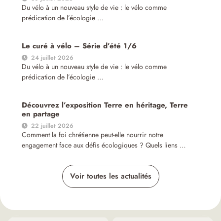
Du vélo à un nouveau style de vie : le vélo comme
prédication de l’écologie …
Le curé à vélo – Série d’été 1/6
24 juillet 2026
Du vélo à un nouveau style de vie : le vélo comme
prédication de l’écologie …
Découvrez l’exposition Terre en héritage, Terre
en partage
22 juillet 2026
Comment la foi chrétienne peut-elle nourrir notre
engagement face aux défis écologiques ? Quels liens …
Voir toutes les actualités