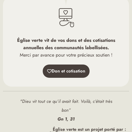
Église verte vit de vos dons et des cotisations
annuelles des communautés labellisées.
Merci par avance pour votre précieux soutien !
Don et cotisation
"Dieu vit tout ce qu’il avait fait. Voilà, c’était très
bon”
Gn 1, 31
Église verte est un projet porté par :