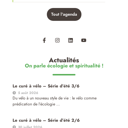
Tout l'agenda
Actualités
On parle écologie et spiritualité !
Le curé à vélo – Série d’été 3/6
5 août 2026
Du vélo à un nouveau style de vie : le vélo comme
prédication de l’écologie …
Le curé à vélo – Série d’été 2/6
30 juillet 2026