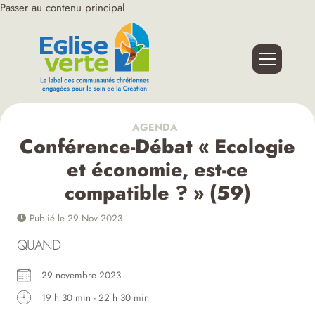
Passer au contenu principal
AGENDA
Conférence-Débat « Ecologie
et économie, est-ce
compatible ? » (59)
Publié le 29 Nov 2023
QUAND
29 novembre 2023
19 h 30 min - 22 h 30 min