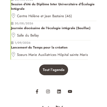
Session d’été du Diplôme Inter Universitaire d’Écologie
Intégrale
Centre Hélène et Jean Bastaire (46)
30/08/2026
Journée diocésaine de l'écologie intégrale (Souillac)
Salle du Bellay
1/09/2026
Lancement du Temps pour la création
Soeurs Marie Auxiliatrices Hôpital sainte Maris
Tout l'agenda