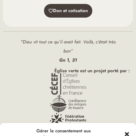
Don et cotisation
"Dieu vit tout ce qu’il avait fait. Voilà, c’était très
bon”
Gn 1, 31
Église verte est un projet porté par :
Gérer le consentement aux