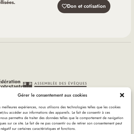
lisées.
Don et cotisation
Gérer le consentement aux cookies
es meilleures expériences, nous utilisons des technologies telles que les cookies
et/ou accéder aux informations des appareils. Le fait de consentir à ces
 nous permettra de traiter des données telles que le comportement de navigation
ques sur ce site. Le fait de ne pas consentir ou de retirer son consentement peut
 négatif sur certaines caractéristiques et fonctions.