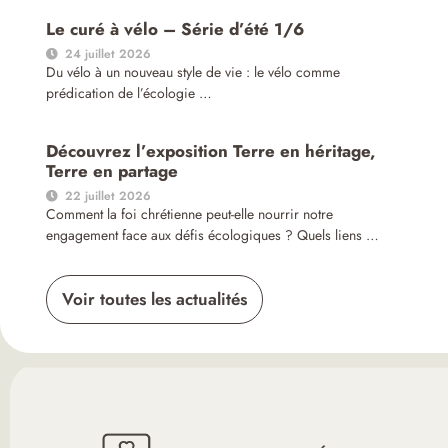
Le curé à vélo – Série d’été 1/6
24 juillet 2026
Du vélo à un nouveau style de vie : le vélo comme
prédication de l’écologie …
Découvrez l’exposition Terre en héritage,
Terre en partage
22 juillet 2026
Comment la foi chrétienne peut-elle nourrir notre
engagement face aux défis écologiques ? Quels liens …
Voir toutes les actualités