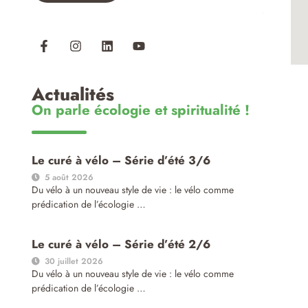
Actualités
On parle écologie et spiritualité !
Le curé à vélo – Série d’été 3/6
5 août 2026
Du vélo à un nouveau style de vie : le vélo comme
prédication de l’écologie …
Le curé à vélo – Série d’été 2/6
30 juillet 2026
Du vélo à un nouveau style de vie : le vélo comme
prédication de l’écologie …