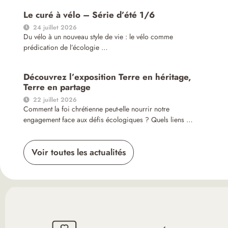
Le curé à vélo – Série d’été 1/6
24 juillet 2026
Du vélo à un nouveau style de vie : le vélo comme
prédication de l’écologie …
Découvrez l’exposition Terre en héritage,
Terre en partage
22 juillet 2026
Comment la foi chrétienne peut-elle nourrir notre
engagement face aux défis écologiques ? Quels liens …
Voir toutes les actualités