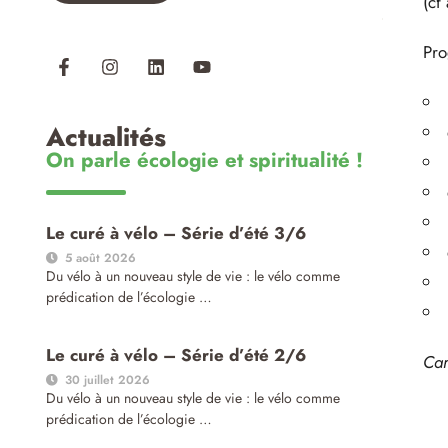
(cf
Pro
Actualités
On parle écologie et spiritualité !
Le curé à vélo – Série d’été 3/6
5 août 2026
Du vélo à un nouveau style de vie : le vélo comme
prédication de l’écologie …
Le curé à vélo – Série d’été 2/6
Car
30 juillet 2026
Du vélo à un nouveau style de vie : le vélo comme
prédication de l’écologie …