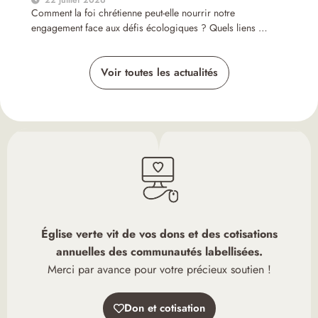
22 juillet 2026
Comment la foi chrétienne peut-elle nourrir notre
engagement face aux défis écologiques ? Quels liens …
Voir toutes les actualités
Église verte vit de vos dons et des cotisations
annuelles des communautés labellisées.
Merci par avance pour votre précieux soutien !
Don et cotisation