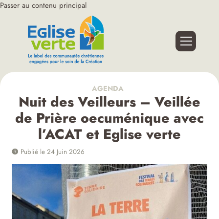
Passer au contenu principal
AGENDA
Nuit des Veilleurs – Veillée
de Prière oecuménique avec
l’ACAT et Eglise verte
Publié le 24 Juin 2026