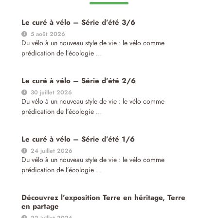
Le curé à vélo – Série d’été 3/6
5 août 2026
Du vélo à un nouveau style de vie : le vélo comme
prédication de l’écologie …
Le curé à vélo – Série d’été 2/6
30 juillet 2026
Du vélo à un nouveau style de vie : le vélo comme
prédication de l’écologie …
Le curé à vélo – Série d’été 1/6
24 juillet 2026
Du vélo à un nouveau style de vie : le vélo comme
prédication de l’écologie …
Découvrez l’exposition Terre en héritage, Terre
en partage