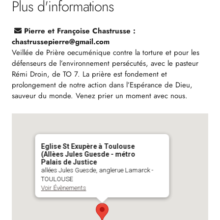
Plus d'informations
Pierre et Françoise Chastrusse :
chastrussepierre@gmail.com
Veillée de Prière oecuménique contre la torture et pour les
défenseurs de l’environnement persécutés, avec le pasteur
Rémi Droin, de TO 7. La prière est fondement et
prolongement de notre action dans l’Espérance de Dieu,
sauveur du monde. Venez prier un moment avec nous.
Eglise St Exupère à Toulouse
(Allèes Jules Guesde - métro
Palais de Justice
allées Jules Guesde, anglerue Lamarck -
TOULOUSE
Voir Évènements