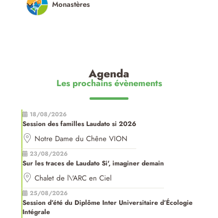
Monastères
Agenda
Les prochains évènements
18/08/2026
Session des familles Laudato si 2026
Notre Dame du Chêne VION
23/08/2026
Sur les traces de Laudato Si', imaginer demain
Chalet de l\'ARC en Ciel
25/08/2026
Session d’été du Diplôme Inter Universitaire d’Écologie
Intégrale