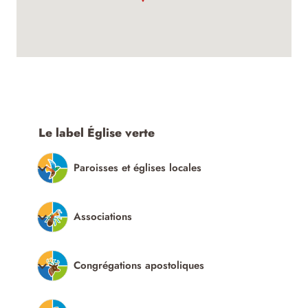
Le label Église verte
Paroisses et églises locales
Associations
Congrégations apostoliques