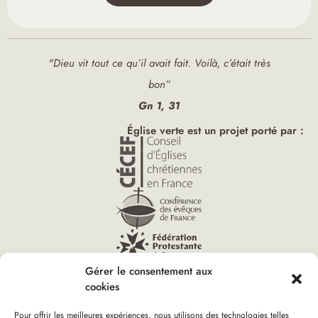
"Dieu vit tout ce qu’il avait fait. Voilà, c’était très
bon”
Gn 1, 31
Église verte est un projet porté par :
Gérer le consentement aux
cookies
Pour offrir les meilleures expériences, nous utilisons des technologies telles