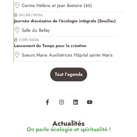
Centre Hélène et Jean Bastaire (46)
30/08/2026
Journée diocésaine de l'écologie intégrale (Souillac)
Salle du Bellay
1/09/2026
Lancement du Temps pour la création
Soeurs Marie Auxiliatrices Hôpital sainte Maris
Tout l'agenda
Actualités
On parle écologie et spiritualité !