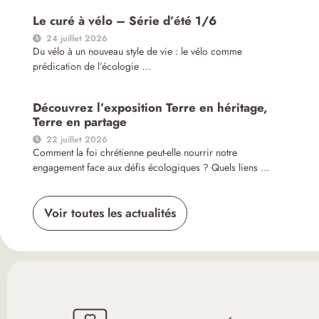
Le curé à vélo – Série d’été 1/6
24 juillet 2026
Du vélo à un nouveau style de vie : le vélo comme
prédication de l’écologie …
Découvrez l’exposition Terre en héritage,
Terre en partage
22 juillet 2026
Comment la foi chrétienne peut-elle nourrir notre
engagement face aux défis écologiques ? Quels liens …
Voir toutes les actualités