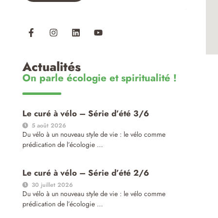
Actualités
On parle écologie et spiritualité !
Le curé à vélo – Série d’été 3/6
5 août 2026
Du vélo à un nouveau style de vie : le vélo comme
prédication de l’écologie …
Le curé à vélo – Série d’été 2/6
30 juillet 2026
Du vélo à un nouveau style de vie : le vélo comme
prédication de l’écologie …