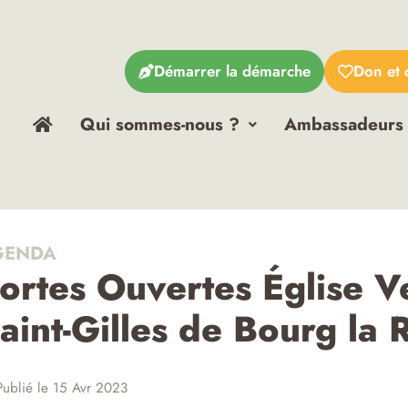
Démarrer la démarche
Don et 
Qui sommes-nous ?
Ambassadeurs
ENDA
ortes Ouvertes Église Ve
aint-Gilles de Bourg la 
ublié le 15 Avr 2023