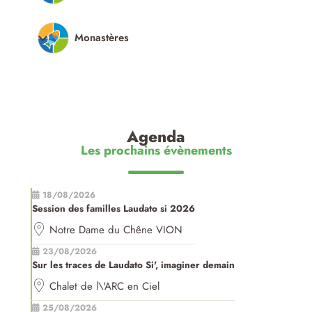
Monastères
Agenda
Les prochains évènements
18/08/2026
Session des familles Laudato si 2026
Notre Dame du Chêne VION
23/08/2026
Sur les traces de Laudato Si', imaginer demain
Chalet de l\'ARC en Ciel
25/08/2026