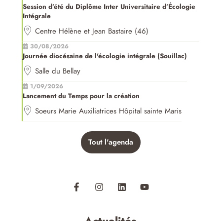
Session d’été du Diplôme Inter Universitaire d’Écologie
Intégrale
Centre Hélène et Jean Bastaire (46)
30/08/2026
Journée diocésaine de l'écologie intégrale (Souillac)
Salle du Bellay
1/09/2026
Lancement du Temps pour la création
Soeurs Marie Auxiliatrices Hôpital sainte Maris
Tout l'agenda