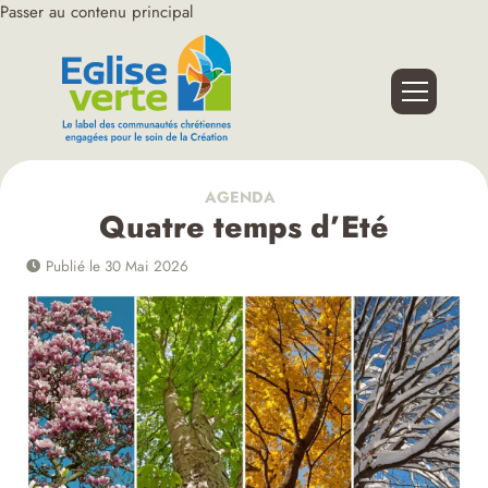
Passer au contenu principal
AGENDA
Quatre temps d’Eté
Publié le 30 Mai 2026