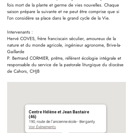
fois mort de la plante et germe de vies nouvelles. Chaque
saison prépare la suivante et ne peut être comprise que si
l’on considère sa place dans le grand cycle de la Vie.
Intervenants :
Hervé COVES, frère franciscain séculier, amoureux de la
nature et du monde agricole, ingénieur agronome, Brive-la-
Gaillarde
P. Bertrand CORMIER, prêtre, référent écologie intégrale et
responsable du service de la pastorale liturgique du diocèse
de Cahors, CHJB
Centre Hélène et Jean Bastaire
(46)
190, route de l'ancienne école - Berganty
Voir Évènements