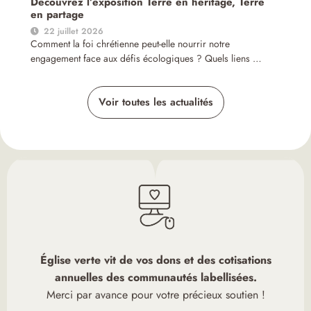
Découvrez l’exposition Terre en héritage, Terre
en partage
22 juillet 2026
Comment la foi chrétienne peut-elle nourrir notre
engagement face aux défis écologiques ? Quels liens …
Voir toutes les actualités
Église verte vit de vos dons et des cotisations
annuelles des communautés labellisées.
Merci par avance pour votre précieux soutien !