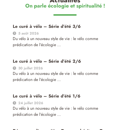
Actualités
On parle écologie et spiritualité !
Le curé à vélo – Série d’été 3/6
5 août 2026
Du vélo à un nouveau style de vie : le vélo comme
prédication de l’écologie …
Le curé à vélo – Série d’été 2/6
30 juillet 2026
Du vélo à un nouveau style de vie : le vélo comme
prédication de l’écologie …
Le curé à vélo – Série d’été 1/6
24 juillet 2026
Du vélo à un nouveau style de vie : le vélo comme
prédication de l’écologie …