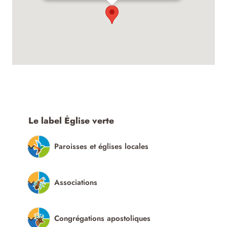
Le label Église verte
Paroisses et églises locales
Associations
Congrégations apostoliques