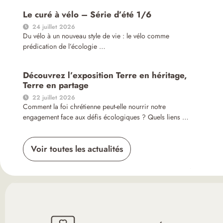
Le curé à vélo – Série d’été 1/6
24 juillet 2026
Du vélo à un nouveau style de vie : le vélo comme
prédication de l’écologie …
Découvrez l’exposition Terre en héritage,
Terre en partage
22 juillet 2026
Comment la foi chrétienne peut-elle nourrir notre
engagement face aux défis écologiques ? Quels liens …
Voir toutes les actualités