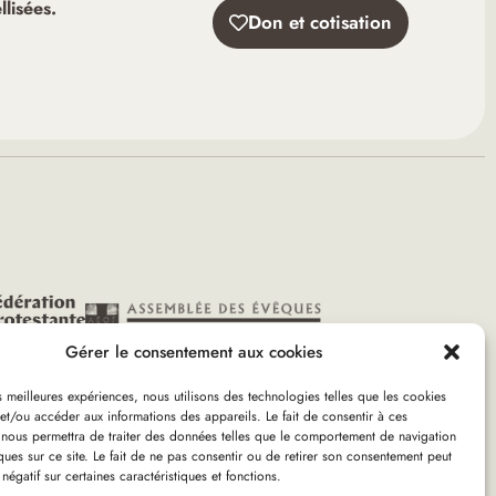
lisées.
Don et cotisation
Gérer le consentement aux cookies
es meilleures expériences, nous utilisons des technologies telles que les cookies
et/ou accéder aux informations des appareils. Le fait de consentir à ces
 nous permettra de traiter des données telles que le comportement de navigation
gile
ques sur ce site. Le fait de ne pas consentir ou de retirer son consentement peut
 négatif sur certaines caractéristiques et fonctions.