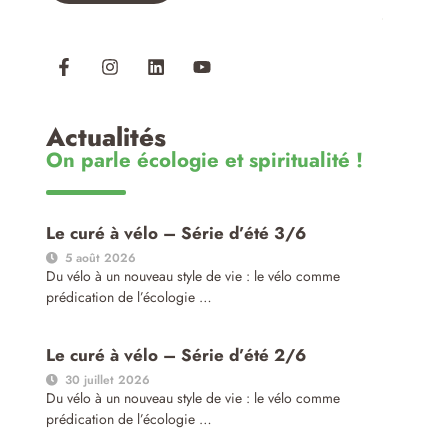
Actualités
On parle écologie et spiritualité !
Le curé à vélo – Série d’été 3/6
5 août 2026
Du vélo à un nouveau style de vie : le vélo comme
prédication de l’écologie …
Le curé à vélo – Série d’été 2/6
30 juillet 2026
Du vélo à un nouveau style de vie : le vélo comme
prédication de l’écologie …