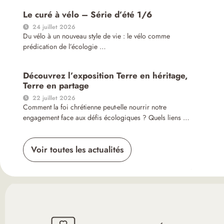
Le curé à vélo – Série d’été 1/6
24 juillet 2026
Du vélo à un nouveau style de vie : le vélo comme
prédication de l’écologie …
Découvrez l’exposition Terre en héritage,
Terre en partage
22 juillet 2026
Comment la foi chrétienne peut-elle nourrir notre
engagement face aux défis écologiques ? Quels liens …
Voir toutes les actualités