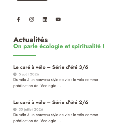
Actualités
On parle écologie et spiritualité !
Le curé à vélo – Série d’été 3/6
5 août 2026
Du vélo à un nouveau style de vie : le vélo comme
prédication de l’écologie …
Le curé à vélo – Série d’été 2/6
30 juillet 2026
Du vélo à un nouveau style de vie : le vélo comme
prédication de l’écologie …