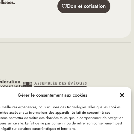
lisées.
Don et cotisation
Gérer le consentement aux cookies
es meilleures expériences, nous utilisons des technologies telles que les cookies
et/ou accéder aux informations des appareils. Le fait de consentir à ces
 nous permettra de traiter des données telles que le comportement de navigation
ques sur ce site. Le fait de ne pas consentir ou de retirer son consentement peut
 négatif sur certaines caractéristiques et fonctions.