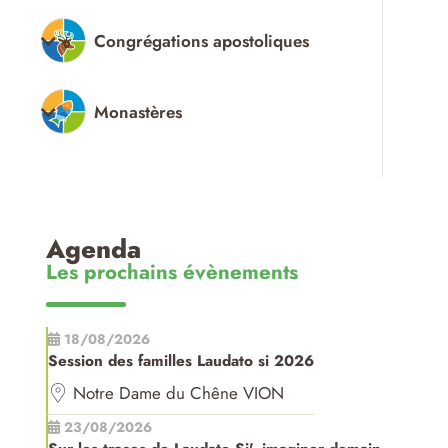
Congrégations apostoliques
Monastères
Agenda
Les prochains évènements
18/08/2026
Session des familles Laudato si 2026
Notre Dame du Chêne VION
23/08/2026