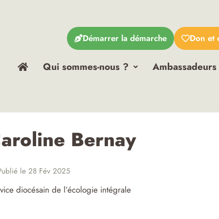
Démarrer la démarche
Don et 
Qui sommes-nous ?
Ambassadeurs
aroline Bernay
ublié le 28 Fév 2025
vice diocésain de l’écologie intégrale