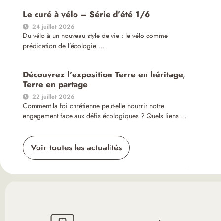
Le curé à vélo – Série d’été 1/6
24 juillet 2026
Du vélo à un nouveau style de vie : le vélo comme
prédication de l’écologie …
Découvrez l’exposition Terre en héritage,
Terre en partage
22 juillet 2026
Comment la foi chrétienne peut-elle nourrir notre
engagement face aux défis écologiques ? Quels liens …
Voir toutes les actualités