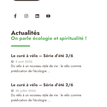
Actualités
On parle écologie et spiritualité !
Le curé à vélo – Série d’été 3/6
5 août 2026
Du vélo à un nouveau style de vie : le vélo comme
prédication de l’écologie …
Le curé à vélo – Série d’été 2/6
30 juillet 2026
Du vélo à un nouveau style de vie : le vélo comme
prédication de l’écologie …