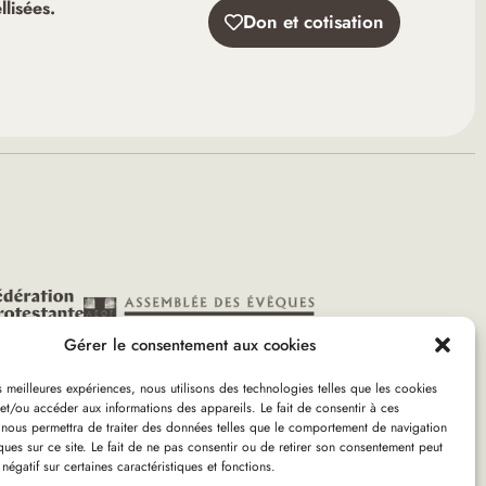
lisées.
Don et cotisation
Gérer le consentement aux cookies
es meilleures expériences, nous utilisons des technologies telles que les cookies
et/ou accéder aux informations des appareils. Le fait de consentir à ces
 nous permettra de traiter des données telles que le comportement de navigation
ques sur ce site. Le fait de ne pas consentir ou de retirer son consentement peut
 négatif sur certaines caractéristiques et fonctions.