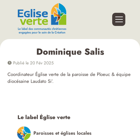
Dominique Salis
Publié le 20 Fév 2025
Coordinateur Église verte de la paroisse de Ploeuc & équipe
diocésaine Laudato Si’.
Le label Église verte
Paroisses et églises locales