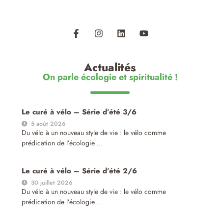
Actualités
On parle écologie et spiritualité !
Le curé à vélo – Série d’été 3/6
5 août 2026
Du vélo à un nouveau style de vie : le vélo comme
prédication de l’écologie …
Le curé à vélo – Série d’été 2/6
30 juillet 2026
Du vélo à un nouveau style de vie : le vélo comme
prédication de l’écologie …