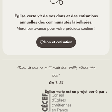
Église verte vit de vos dons et des cotisations
annuelles des communautés labellisées.
Merci par avance pour votre précieux soutien !
Don et cotisation
"Dieu vit tout ce qu’il avait fait. Voilà, c’était très
bon”
Gn 1, 31
Église verte est un projet porté par :