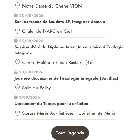
Notre Dame du Chêne VION
23/08/2026
Sur les traces de Laudato Si', imaginer demain
Chalet de l\'ARC en Ciel
25/08/2026
Session d’été du Diplôme Inter Universitaire d’Écologie
Intégrale
Centre Hélène et Jean Bastaire (46)
30/08/2026
Journée diocésaine de l'écologie intégrale (Souillac)
Salle du Bellay
1/09/2026
Lancement du Temps pour la création
Soeurs Marie Auxiliatrices Hôpital sainte Maris
Tout l'agenda