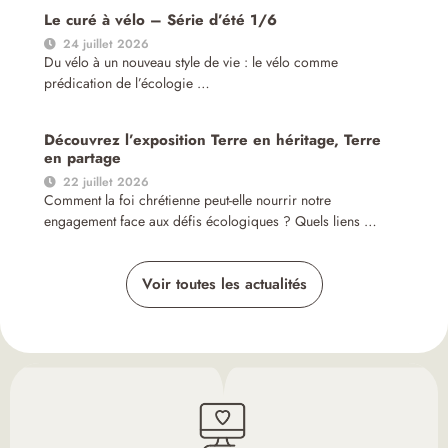
Le curé à vélo – Série d’été 1/6
24 juillet 2026
Du vélo à un nouveau style de vie : le vélo comme
prédication de l’écologie …
Découvrez l’exposition Terre en héritage, Terre
en partage
22 juillet 2026
Comment la foi chrétienne peut-elle nourrir notre
engagement face aux défis écologiques ? Quels liens …
Voir toutes les actualités