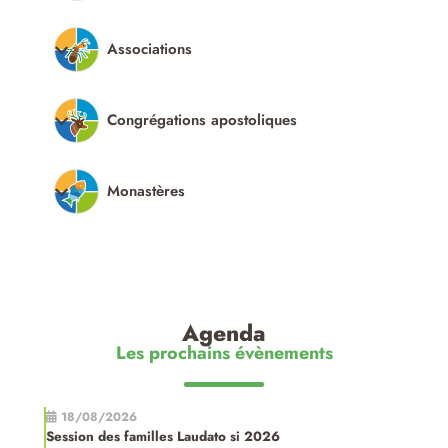
Associations
Congrégations apostoliques
Monastères
Agenda
Les prochains évènements
18/08/2026
Session des familles Laudato si 2026