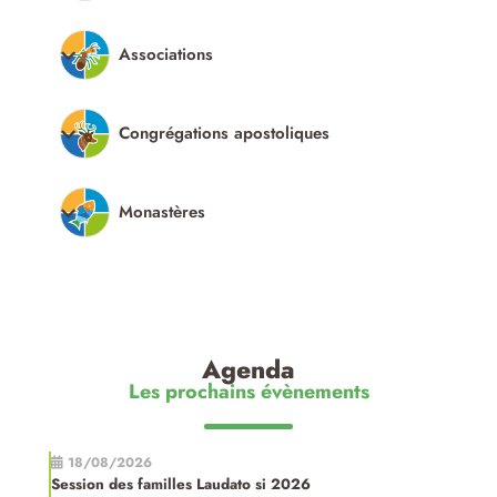
Associations
Congrégations apostoliques
Monastères
Agenda
Les prochains évènements
18/08/2026
Session des familles Laudato si 2026