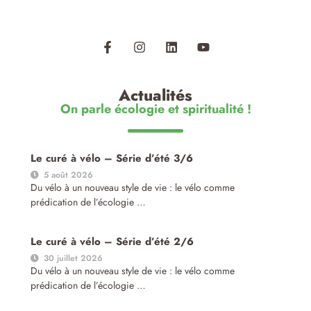
Actualités
On parle écologie et spiritualité !
Le curé à vélo – Série d’été 3/6
5 août 2026
Du vélo à un nouveau style de vie : le vélo comme
prédication de l’écologie …
Le curé à vélo – Série d’été 2/6
30 juillet 2026
Du vélo à un nouveau style de vie : le vélo comme
prédication de l’écologie …