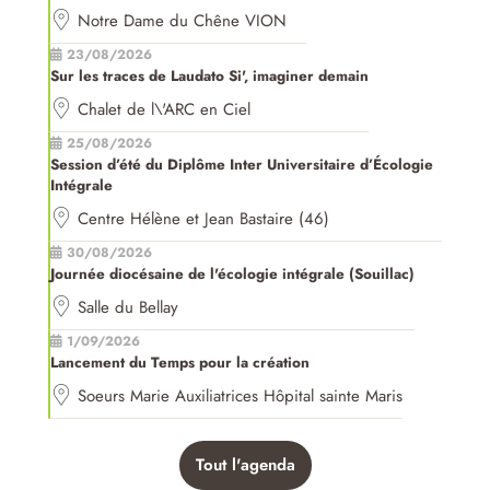
Notre Dame du Chêne VION
23/08/2026
Sur les traces de Laudato Si', imaginer demain
Chalet de l\'ARC en Ciel
25/08/2026
Session d’été du Diplôme Inter Universitaire d’Écologie
Intégrale
Centre Hélène et Jean Bastaire (46)
30/08/2026
Journée diocésaine de l'écologie intégrale (Souillac)
Salle du Bellay
1/09/2026
Lancement du Temps pour la création
Soeurs Marie Auxiliatrices Hôpital sainte Maris
Tout l'agenda