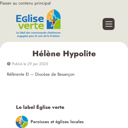
Passer au contenu principal
Hélène Hypolite
Publié le 29 Jan 2025
Référente EI – Diocèse de Besançon
Le label Église verte
Paroisses et églises locales