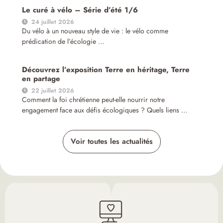
Le curé à vélo – Série d’été 1/6
24 juillet 2026
Du vélo à un nouveau style de vie : le vélo comme
prédication de l’écologie …
Découvrez l’exposition Terre en héritage, Terre
en partage
22 juillet 2026
Comment la foi chrétienne peut-elle nourrir notre
engagement face aux défis écologiques ? Quels liens …
Voir toutes les actualités