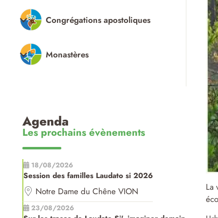
Congrégations apostoliques
Monastères
Agenda
Les prochains évènements
18/08/2026
Session des familles Laudato si 2026
La 
Notre Dame du Chêne VION
éco
23/08/2026