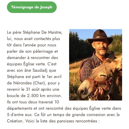
Témoignage de Joseph
Le père Stéphane De Maistre,
lui, nous avait contactés plus
tôt dans l’année pour nous
parler de son pèlerinage et
demander à rencontrer des
équipes Église verte. C’est
avec son âne Saudadj que
Stéphane est parti le 1er avril
de Nérondes (Cher), pour y
revenir le 31 août après une
boucle de 2.500 km environ.
Ils ont tous deux traversé 10
départements et ont rencontré des équipes Église verte dans
5 d’entre eux. Ce fût un temps de grande connexion avec la
Création. Voici la liste des paroisses rencontrées :