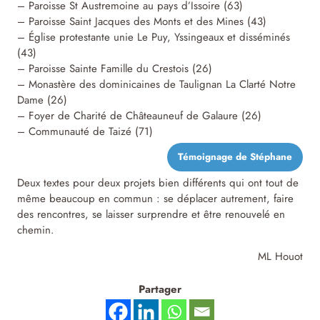
– Paroisse St Austremoine au pays d’Issoire (63)
– Paroisse Saint Jacques des Monts et des Mines (43)
– Église protestante unie Le Puy, Yssingeaux et disséminés
(43)
– Paroisse Sainte Famille du Crestois (26)
– Monastère des dominicaines de Taulignan La Clarté Notre
Dame (26)
– Foyer de Charité de Châteauneuf de Galaure (26)
– Communauté de Taizé (71)
Témoignage de Stéphane
Deux textes pour deux projets bien différents qui ont tout de
même beaucoup en commun : se déplacer autrement, faire
des rencontres, se laisser surprendre et être renouvelé en
chemin.
ML Houot
Partager