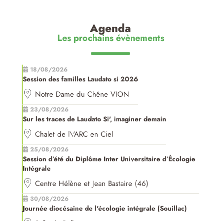
Agenda
Les prochains évènements
18/08/2026
Session des familles Laudato si 2026
Notre Dame du Chêne VION
23/08/2026
Sur les traces de Laudato Si', imaginer demain
Chalet de l\'ARC en Ciel
25/08/2026
Session d’été du Diplôme Inter Universitaire d’Écologie
Intégrale
Centre Hélène et Jean Bastaire (46)
30/08/2026
Journée diocésaine de l'écologie intégrale (Souillac)