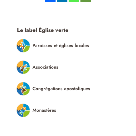
Le label Église verte
Paroisses et églises locales
Associations
Congrégations apostoliques
Monastères