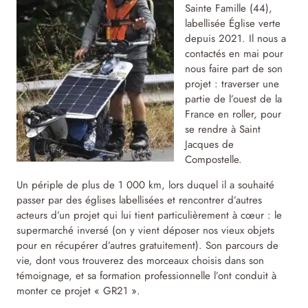
Sainte Famille (44),
labellisée Église verte
depuis 2021. Il nous a
contactés en mai pour
nous faire part de son
projet : traverser une
partie de l’ouest de la
France en roller, pour
se rendre à Saint
Jacques de
Compostelle.
Un périple de plus de 1 000 km, lors duquel il a souhaité
passer par des églises labellisées et rencontrer d’autres
acteurs d’un projet qui lui tient particulièrement à cœur : le
supermarché inversé (on y vient déposer nos vieux objets
pour en récupérer d’autres gratuitement). Son parcours de
vie, dont vous trouverez des morceaux choisis dans son
témoignage, et sa formation professionnelle l’ont conduit à
monter ce projet « GR21 ».