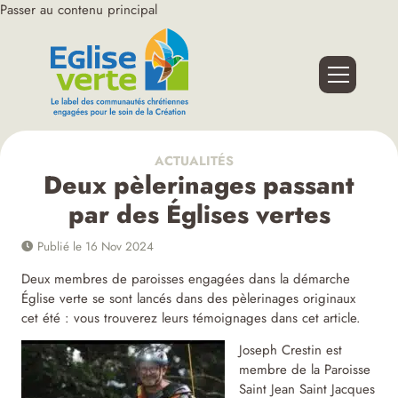
Passer au contenu principal
ACTUALITÉS
Deux pèlerinages passant
par des Églises vertes
Publié le 16 Nov 2024
Deux membres de paroisses engagées dans la démarche
Église verte se sont lancés dans des pèlerinages originaux
cet été : vous trouverez leurs témoignages dans cet article.
Joseph Crestin est
membre de la Paroisse
Saint Jean Saint Jacques