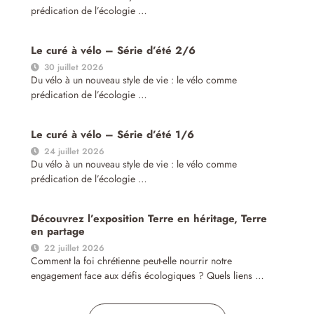
prédication de l’écologie …
Le curé à vélo – Série d’été 2/6
30 juillet 2026
Du vélo à un nouveau style de vie : le vélo comme
prédication de l’écologie …
Le curé à vélo – Série d’été 1/6
24 juillet 2026
Du vélo à un nouveau style de vie : le vélo comme
prédication de l’écologie …
Découvrez l’exposition Terre en héritage, Terre
en partage
22 juillet 2026
Comment la foi chrétienne peut-elle nourrir notre
engagement face aux défis écologiques ? Quels liens …