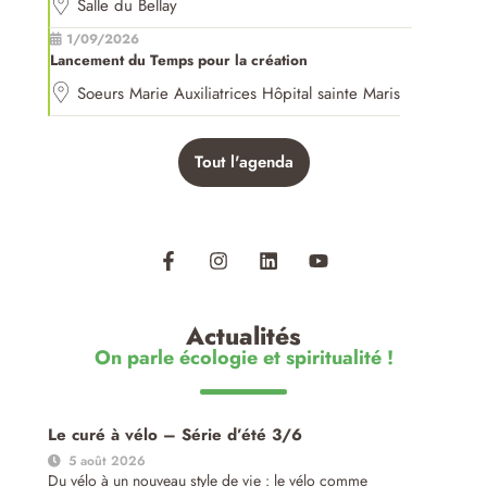
Salle du Bellay
1/09/2026
Lancement du Temps pour la création
Soeurs Marie Auxiliatrices Hôpital sainte Maris
Tout l'agenda
Actualités
On parle écologie et spiritualité !
Le curé à vélo – Série d’été 3/6
5 août 2026
Du vélo à un nouveau style de vie : le vélo comme