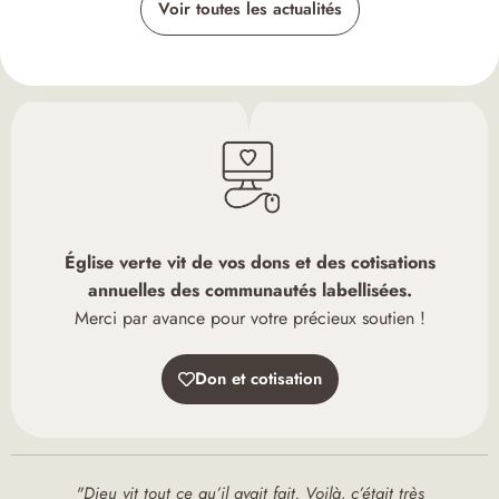
Voir toutes les actualités
Église verte vit de vos dons et des cotisations
annuelles des communautés labellisées.
Merci par avance pour votre précieux soutien !
Don et cotisation
"Dieu vit tout ce qu’il avait fait. Voilà, c’était très