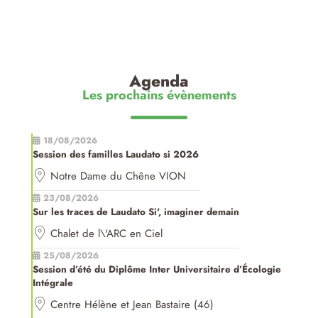
Agenda
Les prochains évènements
18/08/2026
Session des familles Laudato si 2026
Notre Dame du Chêne VION
23/08/2026
Sur les traces de Laudato Si', imaginer demain
Chalet de l\'ARC en Ciel
25/08/2026
Session d’été du Diplôme Inter Universitaire d’Écologie
Intégrale
Centre Hélène et Jean Bastaire (46)