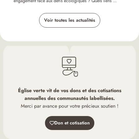
engagement face aux défis écologiques ? Quels liens …
Voir toutes les actualités
Église verte vit de vos dons et des cotisations
annuelles des communautés labellisées.
Merci par avance pour votre précieux soutien !
Don et cotisation