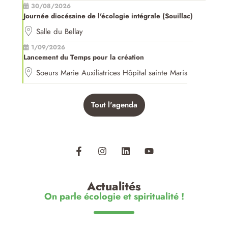
30/08/2026
Journée diocésaine de l'écologie intégrale (Souillac)
Salle du Bellay
1/09/2026
Lancement du Temps pour la création
Soeurs Marie Auxiliatrices Hôpital sainte Maris
Tout l'agenda
Actualités
On parle écologie et spiritualité !