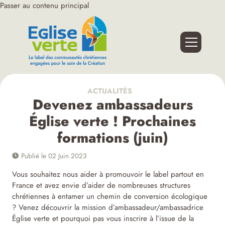
Passer au contenu principal
ACTUALITÉS
Devenez ambassadeurs
Église verte ! Prochaines
formations (juin)
Publié le 02 Juin 2023
Vous souhaitez nous aider à promouvoir le label partout en
France et avez envie d’aider de nombreuses structures
chrétiennes à entamer un chemin de conversion écologique
? Venez découvrir la mission d’ambassadeur/ambassadrice
Église verte et pourquoi pas vous inscrire à l’issue de la