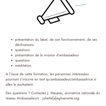
présentation du label, de son fonctionnement, de ses
déclinaisons
questions
présentation de la mission d’ambassadeur
questions
méditation
A l’issue de cette formation, les personnes intéressées
pourront s’inscrire en tant qu’ambassadeur/ambassadrice si
elles le souhaitent.
Des questions ? Contactez J. Maupas, animatrice nationale du
réseau Ambassadeurs : juliette[a]egliseverte.org