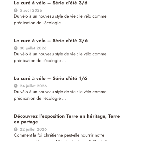
Le curé à vélo – Série d’été 3/6
5 août 2026
Du vélo à un nouveau style de vie : le vélo comme
prédication de l’écologie …
Le curé à vélo – Série d’été 2/6
30 juillet 2026
Du vélo à un nouveau style de vie : le vélo comme
prédication de l’écologie …
Le curé à vélo – Série d’été 1/6
24 juillet 2026
Du vélo à un nouveau style de vie : le vélo comme
prédication de l’écologie …
Découvrez l’exposition Terre en héritage, Terre
en partage
22 juillet 2026
Comment la foi chrétienne peut-elle nourrir notre