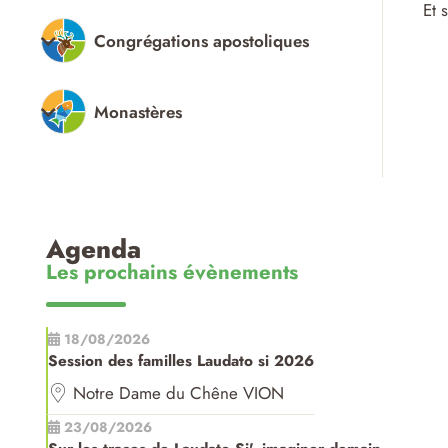
Et 
Congrégations apostoliques
Monastères
Agenda
Les prochains évènements
18/08/2026
Session des familles Laudato si 2026
Notre Dame du Chêne VION
23/08/2026