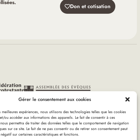
lisées.
Don et cotisation
Gérer le consentement aux cookies
es meilleures expériences, nous utilisons des technologies telles que les cookies
et/ou accéder aux informations des appareils. Le fait de consentir à ces
 nous permettra de traiter des données telles que le comportement de navigation
1
ques sur ce site. Le fait de ne pas consentir ou de retirer son consentement peut
 négatif sur certaines caractéristiques et fonctions.