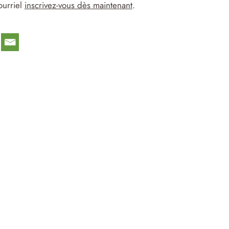
ourriel
inscrivez-vous dès maintenant
.