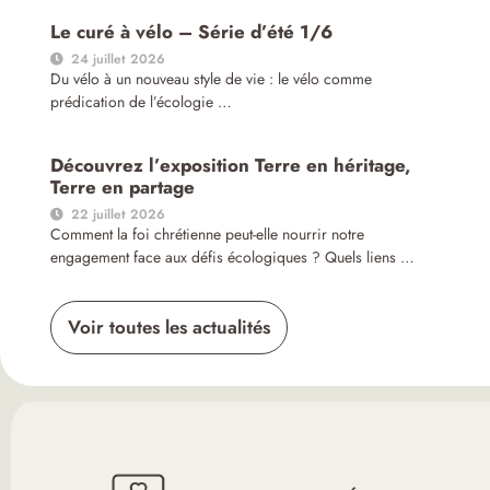
Le curé à vélo – Série d’été 1/6
24 juillet 2026
Du vélo à un nouveau style de vie : le vélo comme
prédication de l’écologie …
Découvrez l’exposition Terre en héritage,
Terre en partage
22 juillet 2026
Comment la foi chrétienne peut-elle nourrir notre
engagement face aux défis écologiques ? Quels liens …
Voir toutes les actualités