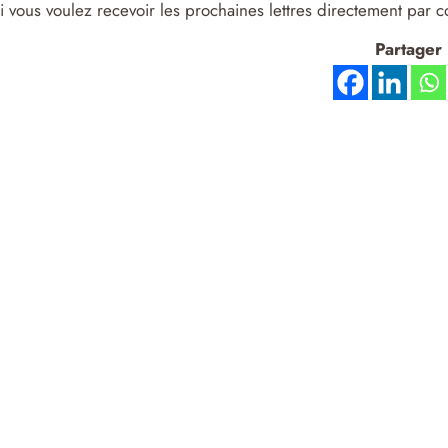
si vous voulez recevoir les prochaines lettres directement par c
Partager