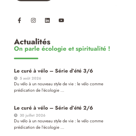
Actualités
On parle écologie et spiritualité !
Le curé à vélo – Série d’été 3/6
5 août 2026
Du vélo à un nouveau style de vie : le vélo comme
prédication de l’écologie …
Le curé à vélo – Série d’été 2/6
30 juillet 2026
Du vélo à un nouveau style de vie : le vélo comme
prédication de l’écologie …