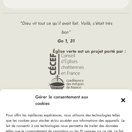
"Dieu vit tout ce qu’il avait fait. Voilà, c’était très
bon”
Gn 1, 31
Église verte est un projet porté par :
Gérer le consentement aux
cookies
Pour offrir les meilleures expériences, nous utilisons des technologies telles
que les cookies pour stocker et/ou accéder aux informations des appareils. Le
fait de consentir à ces technologies nous permettra de traiter des données
telles que le comportement de navigation ou les ID uniques sur ce site. Le fait