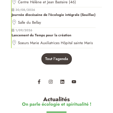
Centre Hélène et Jean Bastaire (46)
30/08/2026
Journée diocésaine de l'écologie intégrale (Souillac)
Salle du Bellay
1/09/2026
Lancement du Temps pour la création
Soeurs Marie Auxiliatrices Hôpital sainte Maris
Tout l'agenda
Actualités
On parle écologie et spiritualité !