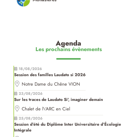
Agenda
Les prochains évènements
18/08/2026
Session des familles Laudato si 2026
Notre Dame du Chêne VION
23/08/2026
Sur les traces de Laudato Si', imaginer demain
Chalet de l\'ARC en Ciel
25/08/2026
Session d’été du Diplôme Inter Universitaire d’Écologie
Intégrale