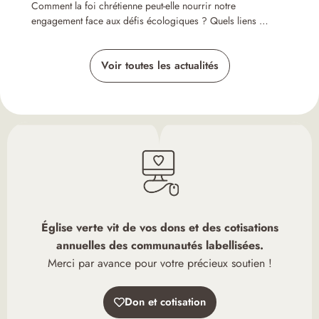
Comment la foi chrétienne peut-elle nourrir notre
engagement face aux défis écologiques ? Quels liens …
Voir toutes les actualités
Église verte vit de vos dons et des cotisations
annuelles des communautés labellisées.
Merci par avance pour votre précieux soutien !
Don et cotisation