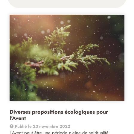
Diverses propositions écologiques pour
l’Avent
Publié le 23 novembre 2022
L’Avent peut être une période pleine de spiritualité,