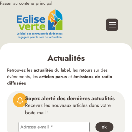
Passer au contenu principal
Actualités
Retrouvez les
actualités
du label, les retours sur des
événements, les
articles parus
et
émissions de radio
diffusées
!
Soyez alerté des dernières actualités
Recevez les nouveaux articles dans votre
boite mail !