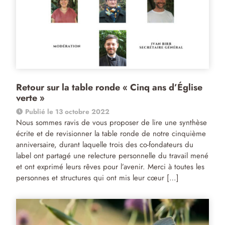
Retour sur la table ronde « Cinq ans d’Église
verte »
Publié le 13 octobre 2022
Nous sommes ravis de vous proposer de lire une synthèse
écrite et de revisionner la table ronde de notre cinquième
anniversaire, durant laquelle trois des co-fondateurs du
label ont partagé une relecture personnelle du travail mené
et ont exprimé leurs rêves pour l’avenir. Merci à toutes les
personnes et structures qui ont mis leur cœur […]