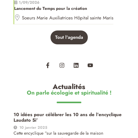
1/09/2026
Lancement du Temps pour la création
Soeurs Marie Auxiliatrices Hôpital sainte Maris
Tout l'agenda
Actualités
On parle écologie et spiritualité !
10 idées pour célébrer les 10 ans de l’encyclique
Laudato Si’
10 janvier 2025
Cette encyclique “sur la sauvegarde de la maison