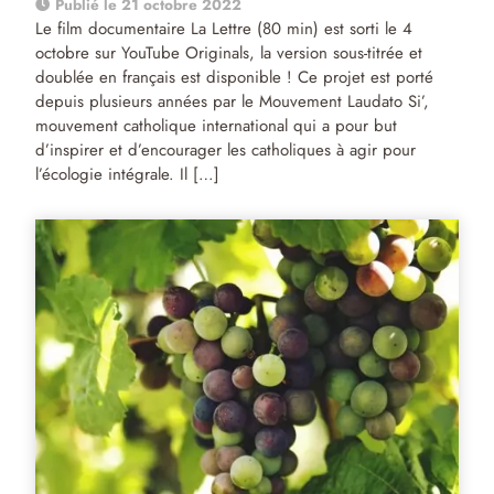
Publié le 21 octobre 2022
Le film documentaire La Lettre (80 min) est sorti le 4
octobre sur YouTube Originals, la version sous-titrée et
doublée en français est disponible ! Ce projet est porté
depuis plusieurs années par le Mouvement Laudato Si’,
mouvement catholique international qui a pour but
d’inspirer et d’encourager les catholiques à agir pour
l’écologie intégrale. Il […]