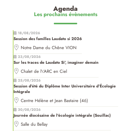
Agenda
Les prochains évènements
18/08/2026
Session des familles Laudato si 2026
Notre Dame du Chêne VION
23/08/2026
Sur les traces de Laudato Si', imaginer demain
Chalet de l\'ARC en Ciel
25/08/2026
Session d’été du Diplôme Inter Universitaire d’Écologie
Intégrale
Centre Hélène et Jean Bastaire (46)
30/08/2026
Journée diocésaine de l'écologie intégrale (Souillac)
Salle du Bellay