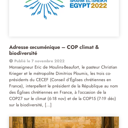
Adresse œcuménique – COP climat &
biodiversité
Publié le 7 novembre 2022
Monseigneur Eric de Moulins-Beaufort, le pasteur Christian
Krieger et le métropolite Dimitrios Ploumis, les trois co-
présidents du CECEF (Conseil d’Églises chrétiennes en
France), interpellent le président de la République au nom
des Églises chrétiennes en France, à l’occasion de la
COP27 sur le climat (6-18 nov) et de la COP15 (7-19 déc)
sur la biodiversité, […]