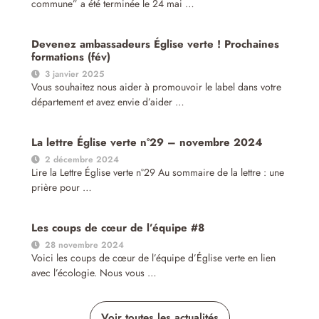
commune” a été terminée le 24 mai …
Devenez ambassadeurs Église verte ! Prochaines
formations (fév)
3 janvier 2025
Vous souhaitez nous aider à promouvoir le label dans votre
département et avez envie d’aider …
La lettre Église verte n°29 – novembre 2024
2 décembre 2024
Lire la Lettre Église verte n°29 Au sommaire de la lettre : une
prière pour …
Les coups de cœur de l’équipe #8
28 novembre 2024
Voici les coups de cœur de l’équipe d’Église verte en lien
avec l’écologie. Nous vous …
Voir toutes les actualités