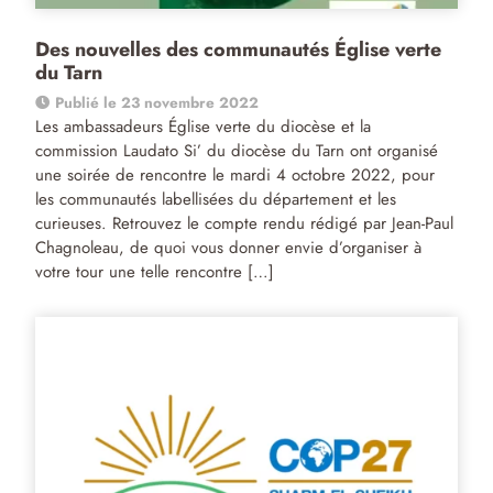
Des nouvelles des communautés Église verte
du Tarn
Publié le 23 novembre 2022
Les ambassadeurs Église verte du diocèse et la
commission Laudato Si’ du diocèse du Tarn ont organisé
une soirée de rencontre le mardi 4 octobre 2022, pour
les communautés labellisées du département et les
curieuses. Retrouvez le compte rendu rédigé par Jean-Paul
Chagnoleau, de quoi vous donner envie d’organiser à
votre tour une telle rencontre […]