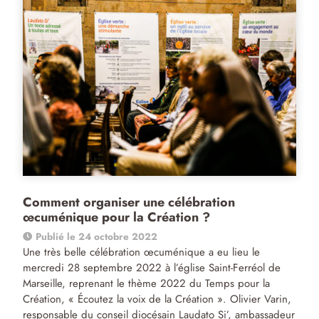
Comment organiser une célébration
œcuménique pour la Création ?
Publié le 24 octobre 2022
Une très belle célébration œcuménique a eu lieu le
mercredi 28 septembre 2022 à l’église Saint-Ferréol de
Marseille, reprenant le thème 2022 du Temps pour la
Création, « Écoutez la voix de la Création ». Olivier Varin,
responsable du conseil diocésain Laudato Si’, ambassadeur