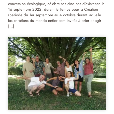
conversion écologique, célèbre ses cinq ans d’existence le
16 septembre 2022, durant le Temps pour la Création
(période du 1er septembre au 4 octobre durant laquelle
les chrétiens du monde entier sont invités à prier et agir
[…]