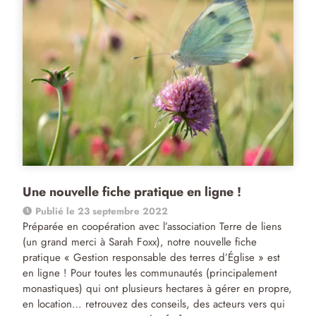
Une nouvelle fiche pratique en ligne !
Publié le 23 septembre 2022
Préparée en coopération avec l’association Terre de liens
(un grand merci à Sarah Foxx), notre nouvelle fiche
pratique « Gestion responsable des terres d’Église » est
en ligne ! Pour toutes les communautés (principalement
monastiques) qui ont plusieurs hectares à gérer en propre,
en location… retrouvez des conseils, des acteurs vers qui