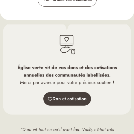
Église verte vit de vos dons et des cotisations
annuelles des communautés labellisées.
Merci par avance pour votre précieux soutien !
Don et cotisation
"Dieu vit tout ce qu’il avait fait. Voilà, c’était très