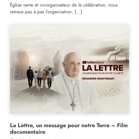
Église verte et co-organisateur de la célébration, nous
retrace pas à pas l’organisation, […]
La Lettre, un message pour notre Terre – Film
documentaire