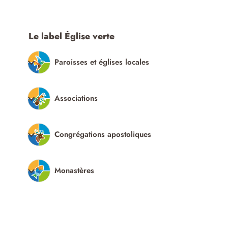
Le label Église verte
Paroisses et églises locales
Associations
Congrégations apostoliques
Monastères