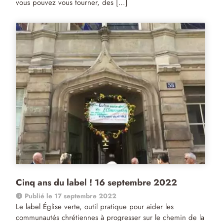
vous pouvez vous tourner, des […]
Cinq ans du label ! 16 septembre 2022
Publié le 17 septembre 2022
Le label Église verte, outil pratique pour aider les
communautés chrétiennes à progresser sur le chemin de la