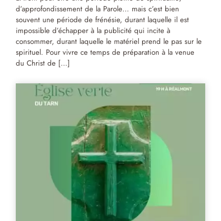
d’approfondissement de la Parole… mais c’est bien
souvent une période de frénésie, durant laquelle il est
impossible d’échapper à la publicité qui incite à
consommer, durant laquelle le matériel prend le pas sur le
spirituel. Pour vivre ce temps de préparation à la venue
du Christ de […]