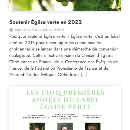
Soutenir Église verte en 2022
Publié le 20 octobre 2022
Pourquoi soutenir Église verte ? Église verte, c’est un label
créé en 2017 pour encourager les communautés
chrétiennes à se lancer dans une démarche de conversion
écologique. Cette initiative émane du Conseil d’Églises
Chrétiennes en France, de la Conférence des Évêques de
France, de la Fédération Protestante de France et de
l’Assemblée des Évêques Orthodoxes […]