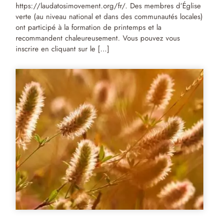
https://laudatosimovement.org/fr/. Des membres d’Église
verte (au niveau national et dans des communautés locales)
ont participé à la formation de printemps et la
recommandent chaleureusement. Vous pouvez vous
inscrire en cliquant sur le […]