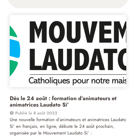
Dès le 24 août : formation d’animateurs et
animatrices Laudato Si’
Publié le 8 août 2022
Une nouvelle formation d’animateurs et animatrices Laudato
Si’ en français, en ligne, débute le 24 août prochain,
organisée par le Mouvement Laudato Si’ :