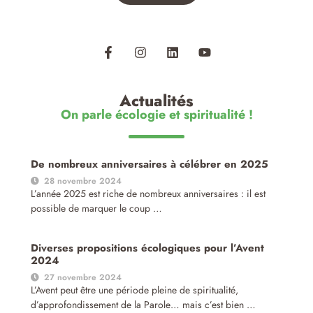
Actualités
On parle écologie et spiritualité !
De nombreux anniversaires à célébrer en 2025
28 novembre 2024
L’année 2025 est riche de nombreux anniversaires : il est
possible de marquer le coup …
Diverses propositions écologiques pour l’Avent
2024
27 novembre 2024
L’Avent peut être une période pleine de spiritualité,
d’approfondissement de la Parole… mais c’est bien …