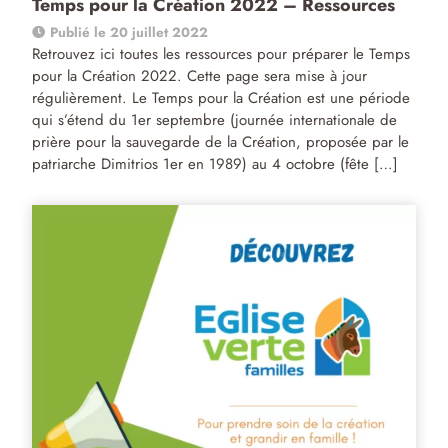
Temps pour la Création 2022 – Ressources
Publié le 20 juillet 2022
Retrouvez ici toutes les ressources pour préparer le Temps
pour la Création 2022. Cette page sera mise à jour
régulièrement. Le Temps pour la Création est une période
qui s’étend du 1er septembre (journée internationale de
prière pour la sauvegarde de la Création, proposée par le
patriarche Dimitrios 1er en 1989) au 4 octobre (fête […]