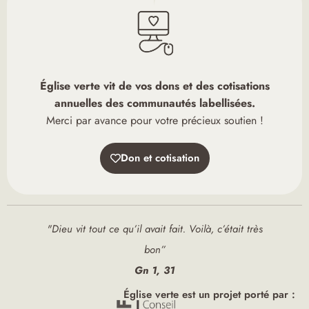
Église verte vit de vos dons et des cotisations
annuelles des communautés labellisées.
Merci par avance pour votre précieux soutien !
Don et cotisation
"Dieu vit tout ce qu’il avait fait. Voilà, c’était très
bon”
Gn 1, 31
Église verte est un projet porté par :