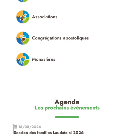
Associations
Congrégations apostoliques
Monastères
Agenda
Les prochains évènements
18/08/2026
Session des familles Laudato si 2026