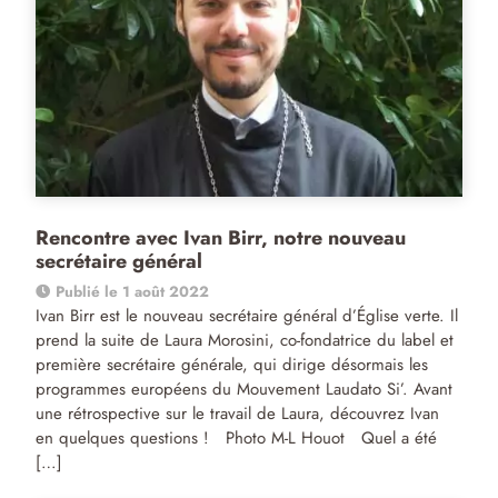
Rencontre avec Ivan Birr, notre nouveau
secrétaire général
Publié le 1 août 2022
Ivan Birr est le nouveau secrétaire général d’Église verte. Il
prend la suite de Laura Morosini, co-fondatrice du label et
première secrétaire générale, qui dirige désormais les
programmes européens du Mouvement Laudato Si’. Avant
une rétrospective sur le travail de Laura, découvrez Ivan
en quelques questions ! Photo M-L Houot Quel a été
[…]