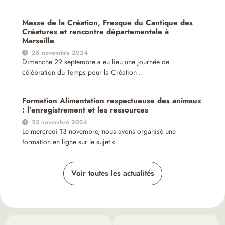
Messe de la Création, Fresque du Cantique des
Créatures et rencontre départementale à
Marseille
26 novembre 2024
Dimanche 29 septembre a eu lieu une journée de
célébration du Temps pour la Création …
Formation Alimentation respectueuse des animaux
: l’enregistrement et les ressources
25 novembre 2024
Le mercredi 13 novembre, nous avons organisé une
formation en ligne sur le sujet « …
Voir toutes les actualités