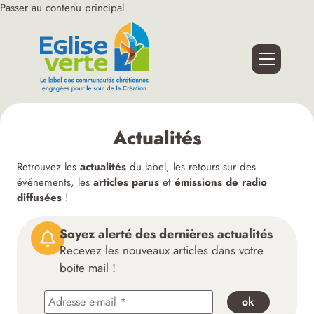
Passer au contenu principal
Actualités
Retrouvez les
actualités
du label, les retours sur des
événements, les
articles parus
et
émissions de radio
diffusées
!
Soyez alerté des dernières actualités
Recevez les nouveaux articles dans votre
boite mail !