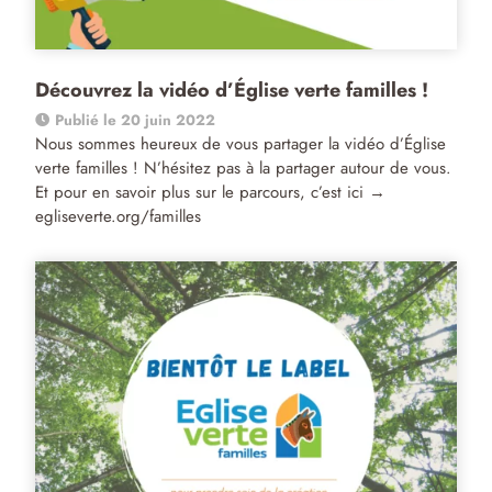
Découvrez la vidéo d’Église verte familles !
Publié le 20 juin 2022
Nous sommes heureux de vous partager la vidéo d’Église
verte familles ! N’hésitez pas à la partager autour de vous.
Et pour en savoir plus sur le parcours, c’est ici →
egliseverte.org/familles