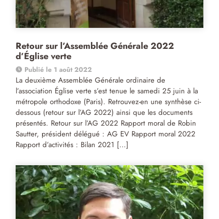
Retour sur l’Assemblée Générale 2022
d’Église verte
Publié le 1 août 2022
La deuxième Assemblée Générale ordinaire de
l’association Église verte s’est tenue le samedi 25 juin à la
métropole orthodoxe (Paris). Retrouvez-en une synthèse ci-
dessous (retour sur l’AG 2022) ainsi que les documents
présentés. Retour sur l’AG 2022 Rapport moral de Robin
Sautter, président délégué : AG EV Rapport moral 2022
Rapport d’activités : Bilan 2021 […]