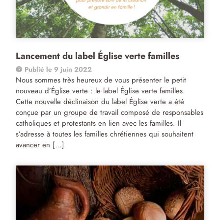
Lancement du label Église verte familles
Publié le 9 juin 2022
Nous sommes très heureux de vous présenter le petit
nouveau d’Église verte : le label Église verte familles.
Cette nouvelle déclinaison du label Église verte a été
conçue par un groupe de travail composé de responsables
catholiques et protestants en lien avec les familles. Il
s’adresse à toutes les familles chrétiennes qui souhaitent
avancer en […]