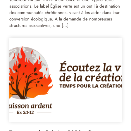
associations. Le label Église verte est un outil à destination
des communautés chrétiennes, visant à les aider dans leur
conversion écologique. A la demande de nombreuses
structures associatives, une […]