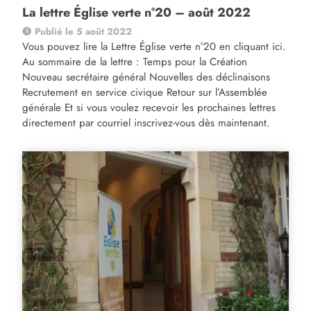
La lettre Église verte n°20 – août 2022
Publié le 5 août 2022
Vous pouvez lire la Lettre Église verte n°20 en cliquant ici.
Au sommaire de la lettre : Temps pour la Création
Nouveau secrétaire général Nouvelles des déclinaisons
Recrutement en service civique Retour sur l’Assemblée
générale Et si vous voulez recevoir les prochaines lettres
directement par courriel inscrivez-vous dès maintenant.