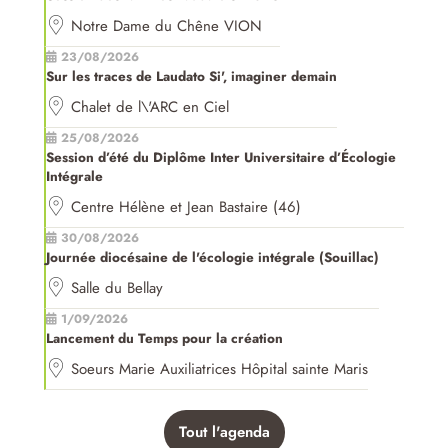
Notre Dame du Chêne VION
23/08/2026
Sur les traces de Laudato Si', imaginer demain
Chalet de l\'ARC en Ciel
25/08/2026
Session d’été du Diplôme Inter Universitaire d’Écologie
Intégrale
Centre Hélène et Jean Bastaire (46)
30/08/2026
Journée diocésaine de l'écologie intégrale (Souillac)
Salle du Bellay
1/09/2026
Lancement du Temps pour la création
Soeurs Marie Auxiliatrices Hôpital sainte Maris
Tout l'agenda