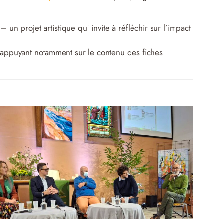
un projet artistique qui invite à réfléchir sur l’impact
s’appuyant notamment sur le contenu des
fiches