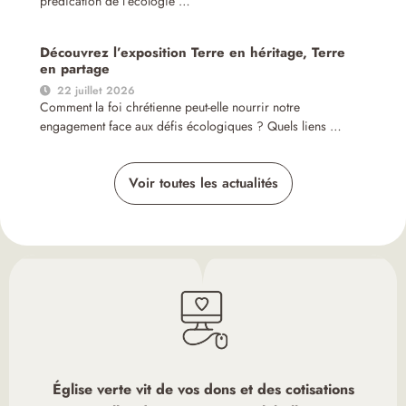
prédication de l’écologie …
Découvrez l’exposition Terre en héritage, Terre
en partage
22 juillet 2026
Comment la foi chrétienne peut-elle nourrir notre
engagement face aux défis écologiques ? Quels liens …
Voir toutes les actualités
Église verte vit de vos dons et des cotisations