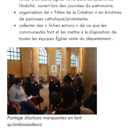
l’évêché, ouvert lors des journées du patrimoine,
organisation de « Fêtes de la Création » en binômes
de paroisses catholique/protestante,
collecter des « fiches actions » de ce que les
communautés font et les mettre à la disposition de
toutes les équipes Église verte du département…
Partage d’actions marquantes en tant
qu’ambassadeurs