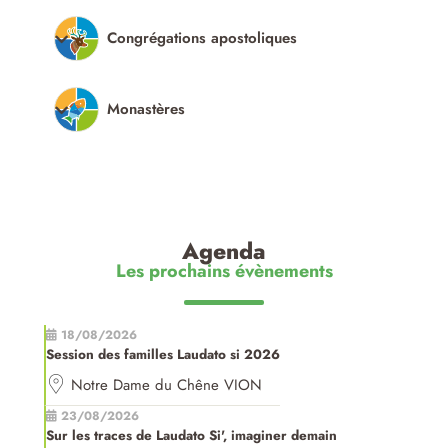
Congrégations apostoliques
Monastères
Agenda
Les prochains évènements
18/08/2026
Session des familles Laudato si 2026
Notre Dame du Chêne VION
23/08/2026
Sur les traces de Laudato Si', imaginer demain