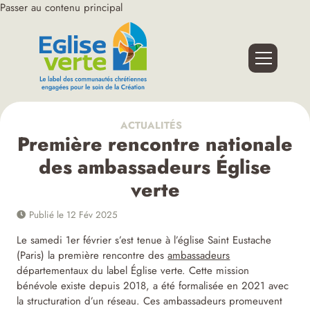
Passer au contenu principal
ACTUALITÉS
Première rencontre nationale
des ambassadeurs Église
verte
Publié le 12 Fév 2025
Le samedi 1er février s’est tenue à l’église Saint Eustache
(Paris) la première rencontre des
ambassadeurs
départementaux du label Église verte. Cette mission
bénévole existe depuis 2018, a été formalisée en 2021 avec
la structuration d’un réseau. Ces ambassadeurs promeuvent