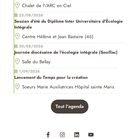
Chalet de l\'ARC en Ciel
25/08/2026
Session d’été du Diplôme Inter Universitaire d’Écologie
Intégrale
Centre Hélène et Jean Bastaire (46)
30/08/2026
Journée diocésaine de l'écologie intégrale (Souillac)
Salle du Bellay
1/09/2026
Lancement du Temps pour la création
Soeurs Marie Auxiliatrices Hôpital sainte Maris
Tout l'agenda