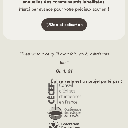
annuelles des communautés labellisées.
Merci par avance pour votre précieux soutien !
Don et cotisation
"Dieu vit tout ce qu’il avait fait. Voilà, c’était très
bon”
Gn 1, 31
Église verte est un projet porté par :