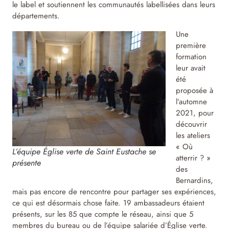
le label et soutiennent les communautés labellisées dans leurs
départements.
Une
première
formation
leur avait
été
proposée à
l’automne
2021, pour
découvrir
les ateliers
« Où
L’équipe Église verte de Saint Eustache se
atterrir ? »
présente
des
Bernardins,
mais pas encore de rencontre pour partager ses expériences,
ce qui est désormais chose faite. 19 ambassadeurs étaient
présents, sur les 85 que compte le réseau, ainsi que 5
membres du bureau ou de l’équipe salariée d’Église verte.