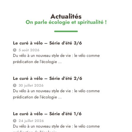
Actualités
On parle écologie et spiritualité !
Le curé à vélo – Série d’été 3/6
5 août 2026
Du vélo à un nouveau style de vie : le vélo comme
prédication de l’écologie …
Le curé à vélo – Série d’été 2/6
30 juillet 2026
Du vélo à un nouveau style de vie : le vélo comme
prédication de l’écologie …
Le curé à vélo – Série d’été 1/6
24 juillet 2026
Du vélo à un nouveau style de vie : le vélo comme