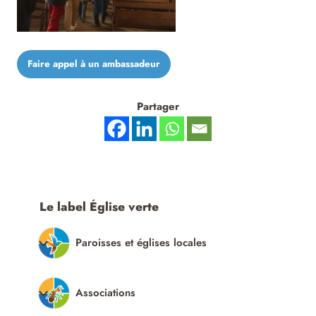
Faire appel à un ambassadeur
Partager
Le label Église verte
Paroisses et églises locales
Associations