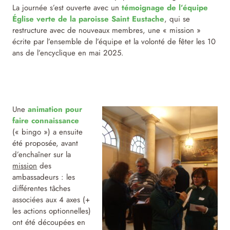
La journée s’est ouverte avec un
témoignage de l’équipe
Église verte de la paroisse Saint Eustache
, qui se
restructure avec de nouveaux membres, une « mission »
écrite par l’ensemble de l’équipe et la volonté de fêter les 10
ans de l’encyclique en mai 2025.
Une
animation pour
faire connaissance
(« bingo ») a ensuite
été proposée, avant
d’enchaîner sur la
mission
des
ambassadeurs : les
différentes tâches
associées aux 4 axes (+
les actions optionnelles)
ont été découpées en