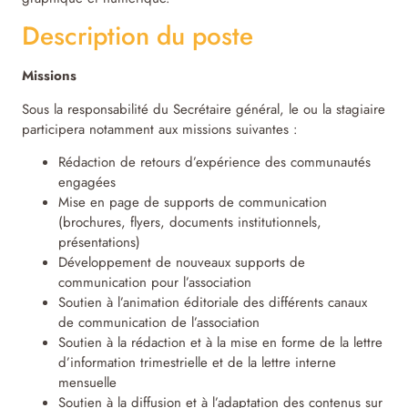
Description du poste
Missions
Sous la responsabilité du Secrétaire général, le ou la stagiaire
participera notamment aux missions suivantes :
Rédaction de retours d’expérience des communautés
engagées
Mise en page de supports de communication
(brochures, flyers, documents institutionnels,
présentations)
Développement de nouveaux supports de
communication pour l’association
Soutien à l’animation éditoriale des différents canaux
de communication de l’association
Soutien à la rédaction et à la mise en forme de la lettre
d’information trimestrielle et de la lettre interne
mensuelle
Soutien à la diffusion et à l’adaptation des contenus sur