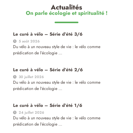
Actualités
On parle écologie et spiritualité !
Le curé à vélo – Série d’été 3/6
5 août 2026
Du vélo à un nouveau style de vie : le vélo comme
prédication de l’écologie …
Le curé à vélo – Série d’été 2/6
30 juillet 2026
Du vélo à un nouveau style de vie : le vélo comme
prédication de l’écologie …
Le curé à vélo – Série d’été 1/6
24 juillet 2026
Du vélo à un nouveau style de vie : le vélo comme
prédication de l’écologie …