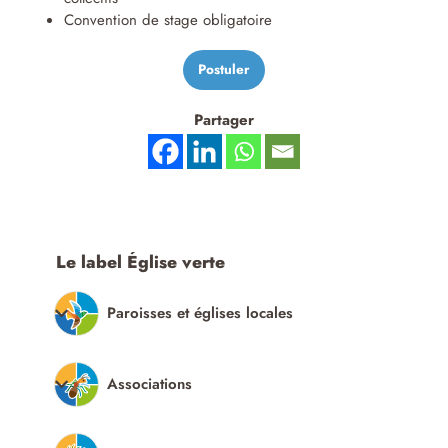
Convention de stage obligatoire
Postuler
Partager
Le label Église verte
Paroisses et églises locales
Associations