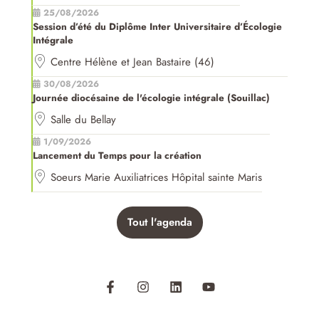
25/08/2026
Session d’été du Diplôme Inter Universitaire d’Écologie
Intégrale
Centre Hélène et Jean Bastaire (46)
30/08/2026
Journée diocésaine de l'écologie intégrale (Souillac)
Salle du Bellay
1/09/2026
Lancement du Temps pour la création
Soeurs Marie Auxiliatrices Hôpital sainte Maris
Tout l'agenda