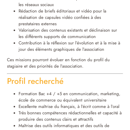
les réseaux sociaux
Rédaction de briefs éditoriaux et vidéo pour la
réalisation de capsules vidéo confiées à des
prestataires externes
Valorisation des contenus existants et déclinaison sur
les différents supports de communication
Contribution à la réflexion sur l’évolution et à la mise à
jour des éléments graphiques de l’association
Ces missions pourront évoluer en fonction du profil du
stagiaire et des priorités de l’association.
Profil recherché
Formation Bac +4 / +5 en communication, marketing,
école de commerce ou équivalent universitaire
Excellente maîtrise du français, à l’écrit comme à l’oral
Très bonnes compétences rédactionnelles et capacité à
produire des contenus clairs et attractifs
Maîtrise des outils informatiques et des outils de