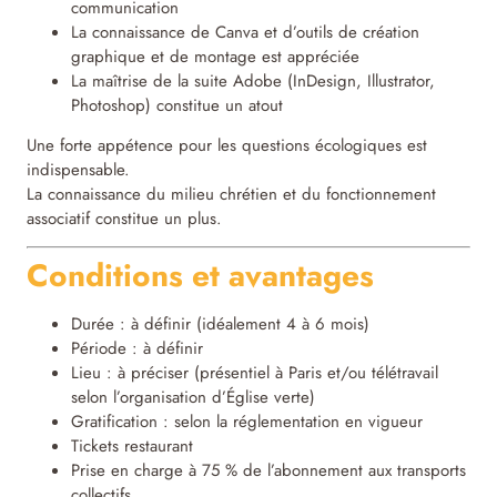
communication
La connaissance de Canva et d’outils de création
graphique et de montage est appréciée
La maîtrise de la suite Adobe (InDesign, Illustrator,
Photoshop) constitue un atout
Une forte appétence pour les questions écologiques est
indispensable.
La connaissance du milieu chrétien et du fonctionnement
associatif constitue un plus.
Conditions et avantages
Durée : à définir (idéalement 4 à 6 mois)
Période : à définir
Lieu : à préciser (présentiel à Paris et/ou télétravail
selon l’organisation d’Église verte)
Gratification : selon la réglementation en vigueur
Tickets restaurant
Prise en charge à 75 % de l’abonnement aux transports
collectifs