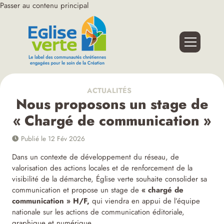
Passer au contenu principal
ACTUALITÉS
Nous proposons un stage de
« Chargé de communication »
Publié le 12 Fév 2026
Dans un contexte de développement du réseau, de
valorisation des actions locales et de renforcement de la
visibilité de la démarche, Église verte souhaite consolider sa
communication et propose un stage de
« chargé de
communication » H/F,
qui viendra en appui de l’équipe
nationale sur les actions de communication éditoriale,
graphique et numérique.