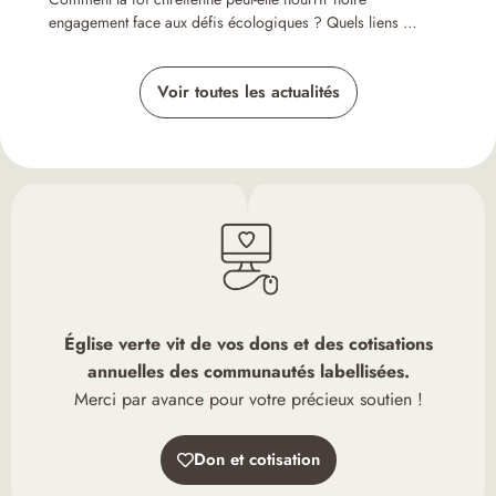
engagement face aux défis écologiques ? Quels liens …
Voir toutes les actualités
Église verte vit de vos dons et des cotisations
annuelles des communautés labellisées.
Merci par avance pour votre précieux soutien !
Don et cotisation