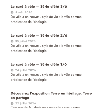
Le curé à vélo – Série d’été 3/6
5 août 2026
Du vélo à un nouveau style de vie : le vélo comme
prédication de l’écologie …
Le curé à vélo – Série d’été 2/6
30 juillet 2026
Du vélo à un nouveau style de vie : le vélo comme
prédication de l’écologie …
Le curé à vélo – Série d’été 1/6
24 juillet 2026
Du vélo à un nouveau style de vie : le vélo comme
prédication de l’écologie …
Découvrez l’exposition Terre en héritage, Terre
en partage
22 juillet 2026
Comment la foi chrétienne peut-elle nourrir notre