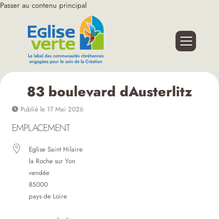
Passer au contenu principal
83 boulevard dAusterlitz
Publié le 17 Mai 2026
EMPLACEMENT
Eglise Saint Hilaire
la Roche sur Yon
vendée
85000
pays de Loire