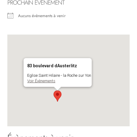
PROCHAIN ÉVÈNEMENT
Aucuns évènements à venir
83 boulevard dAusterlitz
Eglise Saint Hilaire - la Roche sur Yon
Voir Évènements