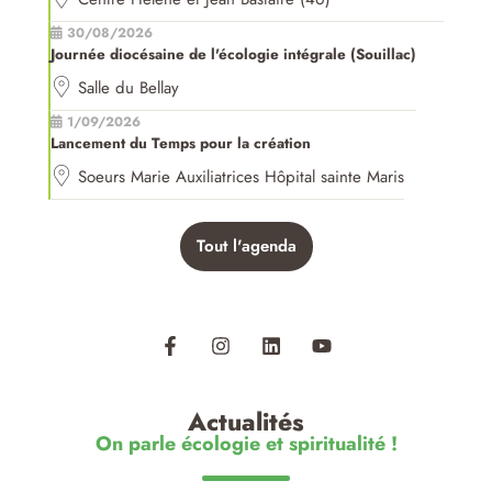
30/08/2026
Journée diocésaine de l'écologie intégrale (Souillac)
Salle du Bellay
1/09/2026
Lancement du Temps pour la création
Soeurs Marie Auxiliatrices Hôpital sainte Maris
Tout l'agenda
Actualités
On parle écologie et spiritualité !