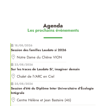
Agenda
Les prochains évènements
18/08/2026
Session des familles Laudato si 2026
Notre Dame du Chêne VION
23/08/2026
Sur les traces de Laudato Si', imaginer demain
Chalet de l\'ARC en Ciel
25/08/2026
Session d’été du Diplôme Inter Universitaire d’Écologie
Intégrale
Centre Hélène et Jean Bastaire (46)