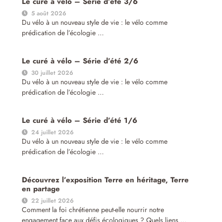
Le curé à vélo – Série d’été 3/6
5 août 2026
Du vélo à un nouveau style de vie : le vélo comme
prédication de l’écologie …
Le curé à vélo – Série d’été 2/6
30 juillet 2026
Du vélo à un nouveau style de vie : le vélo comme
prédication de l’écologie …
Le curé à vélo – Série d’été 1/6
24 juillet 2026
Du vélo à un nouveau style de vie : le vélo comme
prédication de l’écologie …
Découvrez l’exposition Terre en héritage, Terre
en partage
22 juillet 2026
Comment la foi chrétienne peut-elle nourrir notre
engagement face aux défis écologiques ? Quels liens …