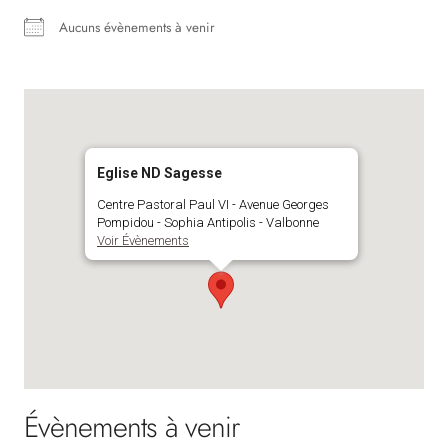
Aucuns évènements à venir
Eglise ND Sagesse
Centre Pastoral Paul VI - Avenue Georges
Pompidou - Sophia Antipolis - Valbonne
Voir Évènements
Évènements à venir