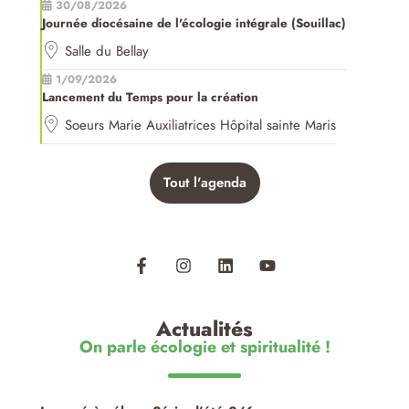
30/08/2026
Journée diocésaine de l'écologie intégrale (Souillac)
Salle du Bellay
1/09/2026
Lancement du Temps pour la création
Soeurs Marie Auxiliatrices Hôpital sainte Maris
Tout l'agenda
Actualités
On parle écologie et spiritualité !