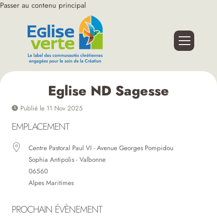
Passer au contenu principal
Eglise ND Sagesse
Publié le 11 Nov 2025
EMPLACEMENT
Centre Pastoral Paul VI - Avenue Georges Pompidou
Sophia Antipolis - Valbonne
06560
Alpes Maritimes
PROCHAIN ÉVÈNEMENT