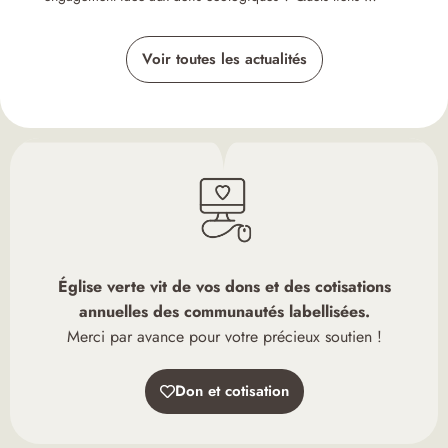
Voir toutes les actualités
Église verte vit de vos dons et des cotisations
annuelles des communautés labellisées.
Merci par avance pour votre précieux soutien !
Don et cotisation