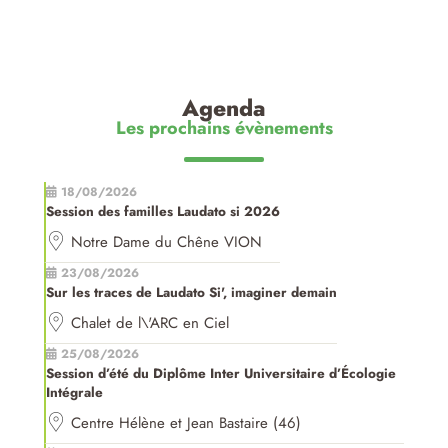
Agenda
Les prochains évènements
18/08/2026
Session des familles Laudato si 2026
Notre Dame du Chêne VION
23/08/2026
Sur les traces de Laudato Si', imaginer demain
Chalet de l\'ARC en Ciel
25/08/2026
Session d’été du Diplôme Inter Universitaire d’Écologie
Intégrale
Centre Hélène et Jean Bastaire (46)