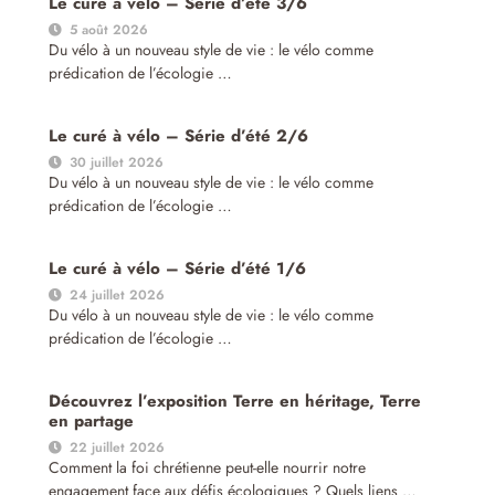
Le curé à vélo – Série d’été 3/6
5 août 2026
Du vélo à un nouveau style de vie : le vélo comme
prédication de l’écologie …
Le curé à vélo – Série d’été 2/6
30 juillet 2026
Du vélo à un nouveau style de vie : le vélo comme
prédication de l’écologie …
Le curé à vélo – Série d’été 1/6
24 juillet 2026
Du vélo à un nouveau style de vie : le vélo comme
prédication de l’écologie …
Découvrez l’exposition Terre en héritage, Terre
en partage
22 juillet 2026
Comment la foi chrétienne peut-elle nourrir notre
engagement face aux défis écologiques ? Quels liens …