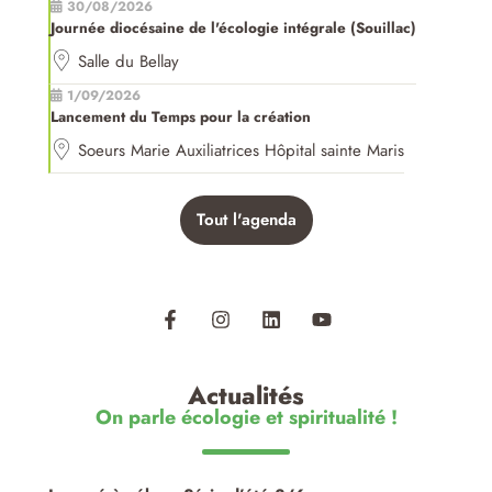
30/08/2026
Journée diocésaine de l'écologie intégrale (Souillac)
Salle du Bellay
1/09/2026
Lancement du Temps pour la création
Soeurs Marie Auxiliatrices Hôpital sainte Maris
Tout l'agenda
Actualités
On parle écologie et spiritualité !