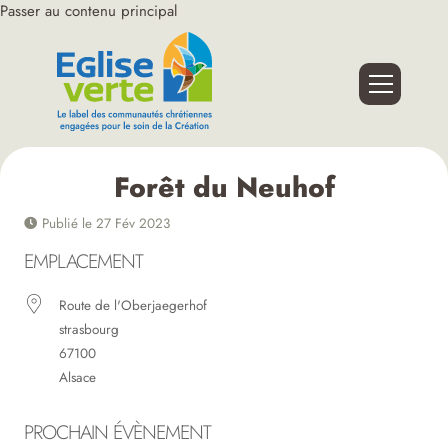
Passer au contenu principal
Forêt du Neuhof
Publié le 27 Fév 2023
EMPLACEMENT
Route de l'Oberjaegerhof
strasbourg
67100
Alsace
PROCHAIN ÉVÈNEMENT