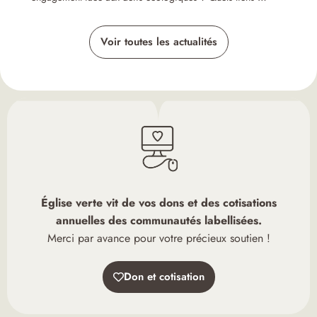
Voir toutes les actualités
Église verte vit de vos dons et des cotisations
annuelles des communautés labellisées.
Merci par avance pour votre précieux soutien !
Don et cotisation