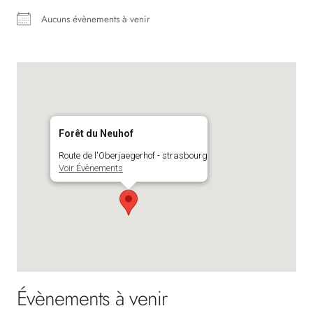
Aucuns évènements à venir
Forêt du Neuhof
Route de l'Oberjaegerhof - strasbourg
Voir Évènements
Évènements à venir