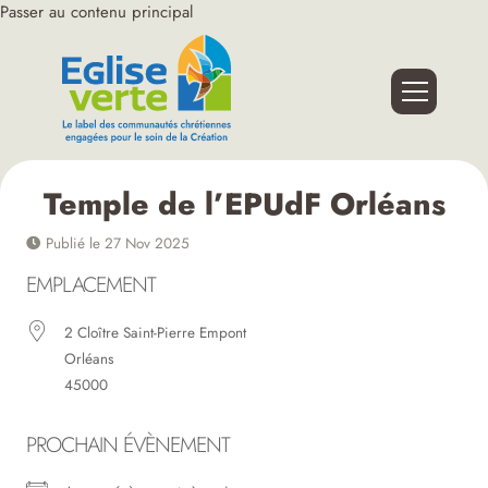
Passer au contenu principal
Temple de l’EPUdF Orléans
Publié le 27 Nov 2025
EMPLACEMENT
2 Cloître Saint-Pierre Empont
Orléans
45000
PROCHAIN ÉVÈNEMENT