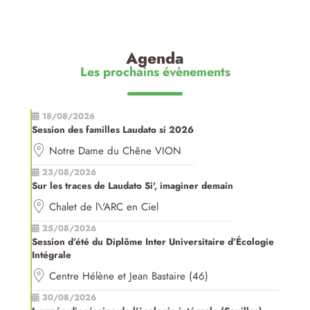
Agenda
Les prochains évènements
18/08/2026
Session des familles Laudato si 2026
Notre Dame du Chêne VION
23/08/2026
Sur les traces de Laudato Si', imaginer demain
Chalet de l\'ARC en Ciel
25/08/2026
Session d’été du Diplôme Inter Universitaire d’Écologie
Intégrale
Centre Hélène et Jean Bastaire (46)
30/08/2026