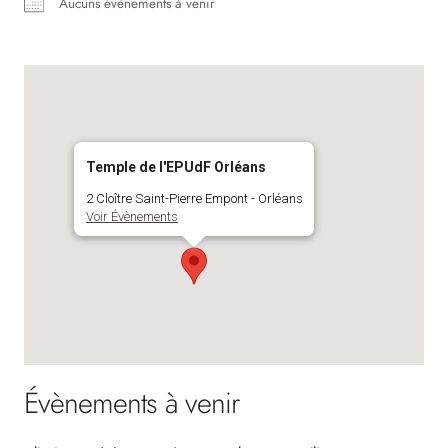
Aucuns évènements à venir
Temple de l'EPUdF Orléans
2 Cloître Saint-Pierre Empont - Orléans
Voir Évènements
Évènements à venir