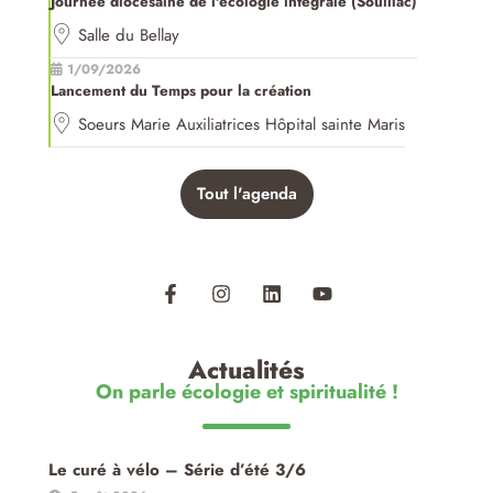
Journée diocésaine de l'écologie intégrale (Souillac)
Salle du Bellay
1/09/2026
Lancement du Temps pour la création
Soeurs Marie Auxiliatrices Hôpital sainte Maris
Tout l'agenda
Actualités
On parle écologie et spiritualité !
Le curé à vélo – Série d’été 3/6