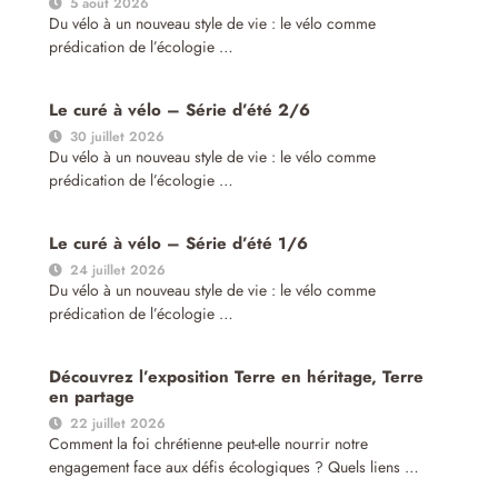
5 août 2026
Du vélo à un nouveau style de vie : le vélo comme
prédication de l’écologie …
Le curé à vélo – Série d’été 2/6
30 juillet 2026
Du vélo à un nouveau style de vie : le vélo comme
prédication de l’écologie …
Le curé à vélo – Série d’été 1/6
24 juillet 2026
Du vélo à un nouveau style de vie : le vélo comme
prédication de l’écologie …
Découvrez l’exposition Terre en héritage, Terre
en partage
22 juillet 2026
Comment la foi chrétienne peut-elle nourrir notre
engagement face aux défis écologiques ? Quels liens …