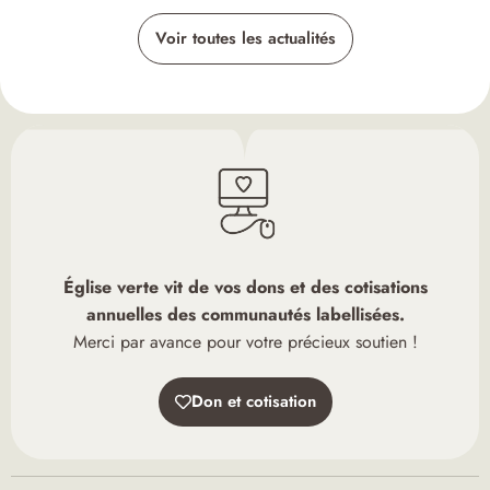
Voir toutes les actualités
Église verte vit de vos dons et des cotisations
annuelles des communautés labellisées.
Merci par avance pour votre précieux soutien !
Don et cotisation